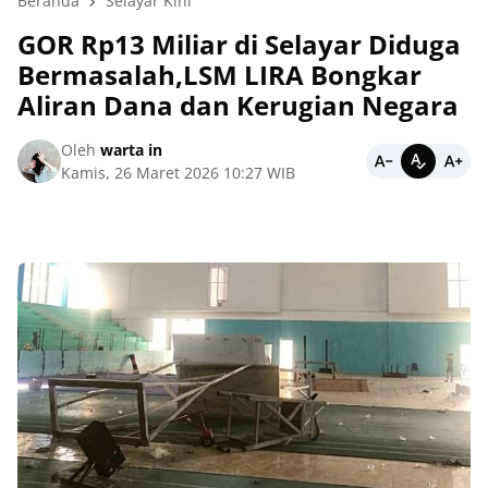
Beranda
Selayar Kini
GOR Rp13 Miliar di Selayar Diduga
Bermasalah,LSM LIRA Bongkar
Aliran Dana dan Kerugian Negara
Oleh
warta in
Kamis, 26 Maret 2026 10:27 WIB