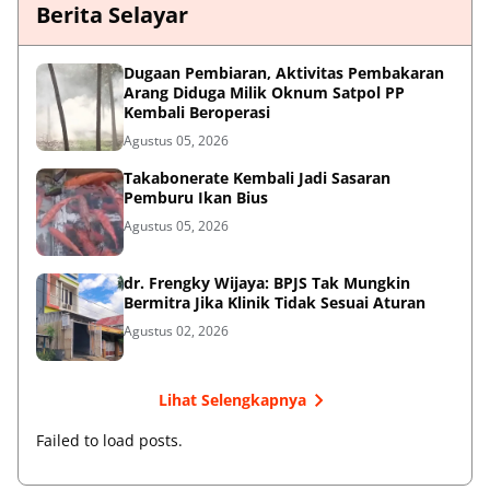
Berita Selayar
Dugaan Pembiaran, Aktivitas Pembakaran
Arang Diduga Milik Oknum Satpol PP
Kembali Beroperasi
Agustus 05, 2026
Takabonerate Kembali Jadi Sasaran
Pemburu Ikan Bius
Agustus 05, 2026
dr. Frengky Wijaya: BPJS Tak Mungkin
Bermitra Jika Klinik Tidak Sesuai Aturan
Agustus 02, 2026
Lihat Selengkapnya
Failed to load posts.