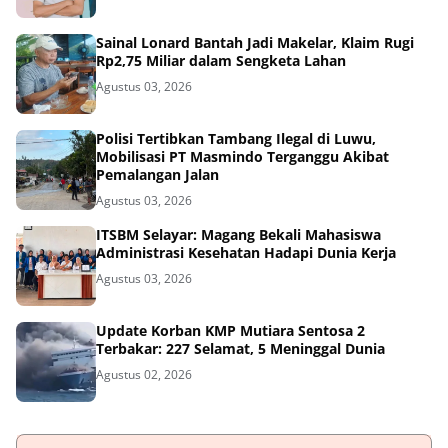
Sainal Lonard Bantah Jadi Makelar, Klaim Rugi
Rp2,75 Miliar dalam Sengketa Lahan
Agustus 03, 2026
Polisi Tertibkan Tambang Ilegal di Luwu,
Mobilisasi PT Masmindo Terganggu Akibat
Pemalangan Jalan
Agustus 03, 2026
ITSBM Selayar: Magang Bekali Mahasiswa
Administrasi Kesehatan Hadapi Dunia Kerja
Agustus 03, 2026
Update Korban KMP Mutiara Sentosa 2
Terbakar: 227 Selamat, 5 Meninggal Dunia
Agustus 02, 2026