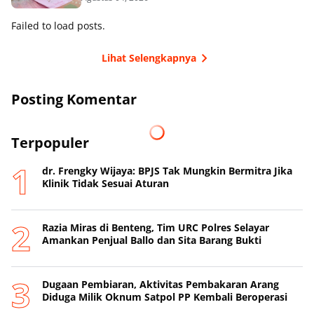
Failed to load posts.
Lihat Selengkapnya
Posting Komentar
Terpopuler
dr. Frengky Wijaya: BPJS Tak Mungkin Bermitra Jika
Klinik Tidak Sesuai Aturan
Razia Miras di Benteng, Tim URC Polres Selayar
Amankan Penjual Ballo dan Sita Barang Bukti
Dugaan Pembiaran, Aktivitas Pembakaran Arang
Diduga Milik Oknum Satpol PP Kembali Beroperasi