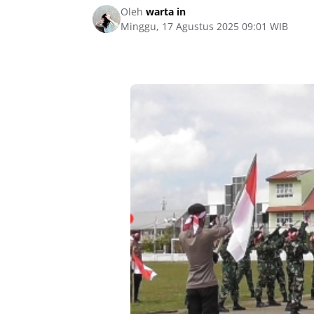
Oleh
warta in
Minggu, 17 Agustus 2025 09:01 WIB