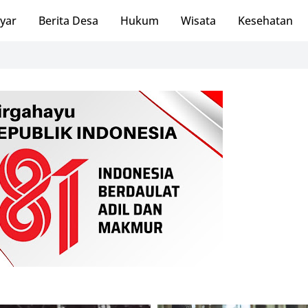
ayar
Berita Desa
Hukum
Wisata
Kesehatan