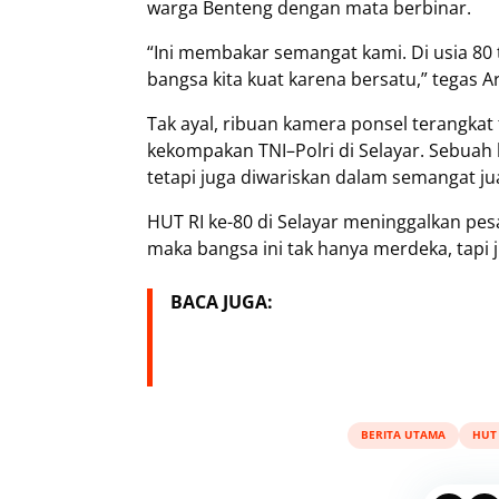
warga Benteng dengan mata berbinar.
“Ini membakar semangat kami. Di usia 80 
bangsa kita kuat karena bersatu,” tegas 
Tak ayal, ribuan kamera ponsel terangkat
kekompakan TNI–Polri di Selayar. Sebuah
tetapi juga diwariskan dalam semangat j
HUT RI ke-80 di Selayar meninggalkan pesan
maka bangsa ini tak hanya merdeka, tapi 
BACA JUGA:
BERITA UTAMA
HUT 