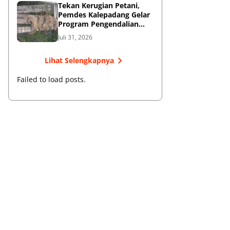
Tekan Kerugian Petani,
Pemdes Kalepadang Gelar
Program Pengendalian
Hama Tupai
Juli 31, 2026
Lihat Selengkapnya
Failed to load posts.