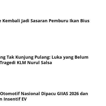
 Kembali Jadi Sasaran Pemburu Ikan Bius
ng Tak Kunjung Pulang: Luka yang Belum
Tragedi KLM Nurul Salsa
 Otomotif Nasional Dipacu GIIAS 2026 dan
n Insentif EV