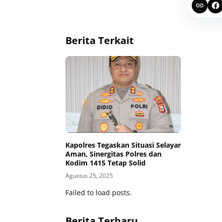
Berita Terkait
Kapolres Tegaskan Situasi Selayar
Aman, Sinergitas Polres dan
Kodim 1415 Tetap Solid
Agustus 25, 2025
Failed to load posts.
Berita Terbaru