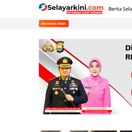
Berita Sel
BREAKING NEWS