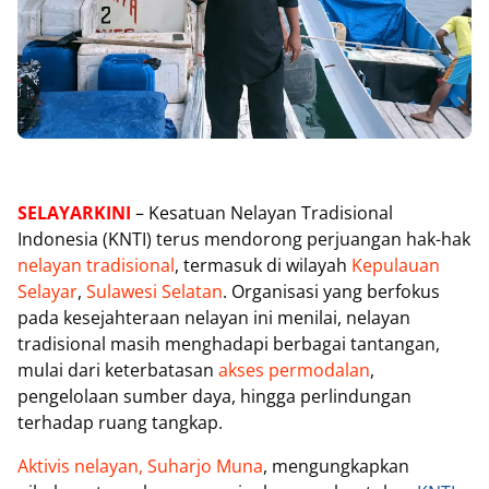
SELAYARKINI
– Kesatuan Nelayan Tradisional
Indonesia (KNTI) terus mendorong perjuangan hak-hak
nelayan tradisional
, termasuk di wilayah
Kepulauan
Selayar
,
Sulawesi Selatan
. Organisasi yang berfokus
pada kesejahteraan nelayan ini menilai, nelayan
tradisional masih menghadapi berbagai tantangan,
mulai dari keterbatasan
akses permodalan
,
pengelolaan sumber daya, hingga perlindungan
terhadap ruang tangkap.
Aktivis nelayan, Suharjo Muna
, mengungkapkan