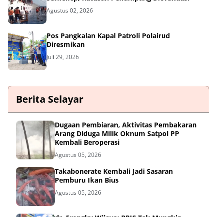
Agustus 02, 2026
Pos Pangkalan Kapal Patroli Polairud
Diresmikan
Juli 29, 2026
Berita Selayar
Dugaan Pembiaran, Aktivitas Pembakaran
Arang Diduga Milik Oknum Satpol PP
Kembali Beroperasi
Agustus 05, 2026
Takabonerate Kembali Jadi Sasaran
Pemburu Ikan Bius
Agustus 05, 2026