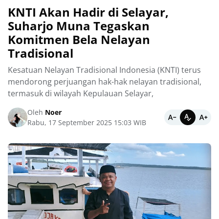
‎KNTI Akan Hadir di Selayar,
Suharjo Muna Tegaskan
Komitmen Bela Nelayan
Tradisional
Kesatuan Nelayan Tradisional Indonesia (KNTI) terus
mendorong perjuangan hak-hak nelayan tradisional,
termasuk di wilayah Kepulauan Selayar,
Oleh
Noer
Rabu, 17 September 2025 15:03 WIB