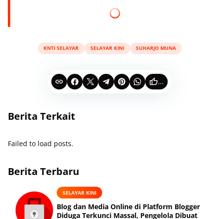
KNTI SELAYAR
SELAYAR KINI
SUHARJO MUNA
...
Berita Terkait
Failed to load posts.
Berita Terbaru
SELAYAR KINI
Blog dan Media Online di Platform Blogger
Diduga Terkunci Massal, Pengelola Dibuat