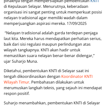
pihaknya tengah mempersiapkan pembentukan
KNTI
di Kepulauan Selayar. Menurutnya, keberadaan
organisasi ini sangat penting untuk memperkuat posisi
nelayan tradisional agar memiliki wadah dalam
memperjuangkan aspirasi mereka. 17/09/2025
‎ “Nelayan tradisional adalah garda terdepan penjaga
laut kita. Mereka harus mendapatkan perhatian serius,
baik dari sisi regulasi maupun perlindungan atas
wilayah tangkapnya. KNTI akan hadir untuk
memastikan suara nelayan benar-benar didengar,”
ujar Suharjo Muna.
‎Diketahui, pembentukan KNTI di Selayar saat ini
tengah dikoordinasikan dengan
Koordinator KNTI
Wilayah Timur
. Pembahasan dilakukan untuk
merumuskan langkah teknis, yang sejauh ini mendapat
respon positif.
‎Suharjo menambahkan, pembentukan KNTI di Selayar