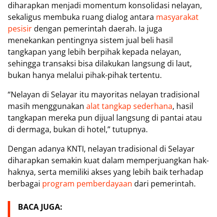
diharapkan menjadi momentum konsolidasi nelayan,
sekaligus membuka ruang dialog antara
masyarakat
pesisir
dengan pemerintah daerah. Ia juga
menekankan pentingnya sistem jual beli hasil
tangkapan yang lebih berpihak kepada nelayan,
sehingga transaksi bisa dilakukan langsung di laut,
bukan hanya melalui pihak-pihak tertentu.
‎“Nelayan di Selayar itu mayoritas nelayan tradisional
masih menggunakan
alat tangkap sederhana
, hasil
tangkapan mereka pun dijual langsung di pantai atau
di dermaga, bukan di hotel,” tutupnya.
‎Dengan adanya KNTI, nelayan tradisional di Selayar
diharapkan semakin kuat dalam memperjuangkan hak-
haknya, serta memiliki akses yang lebih baik terhadap
berbagai
program pemberdayaan
dari pemerintah.
BACA JUGA: