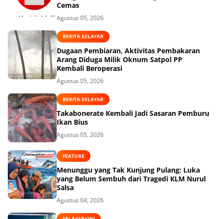
Cemas
Agustus 05, 2026
BERITA SELAYAR
Dugaan Pembiaran, Aktivitas Pembakaran
Arang Diduga Milik Oknum Satpol PP
Kembali Beroperasi
Agustus 05, 2026
BERITA SELAYAR
Takabonerate Kembali Jadi Sasaran Pemburu
Ikan Bius
Agustus 05, 2026
FEATURE
Menunggu yang Tak Kunjung Pulang: Luka
yang Belum Sembuh dari Tragedi KLM Nurul
Salsa
Agustus 04, 2026
SELAYARKINI