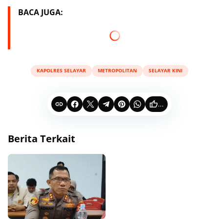
BACA JUGA:
KAPOLRES SELAYAR
METROPOLITAN
SELAYAR KINI
...
Berita Terkait