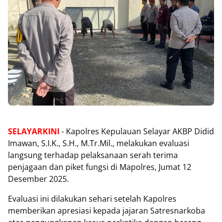
SELAYARKINI
- Kapolres Kepulauan Selayar AKBP Didid
Imawan, S.I.K., S.H., M.Tr.Mil., melakukan evaluasi
langsung terhadap pelaksanaan serah terima
penjagaan dan piket fungsi di Mapolres, Jumat 12
Desember 2025.
Evaluasi ini dilakukan sehari setelah Kapolres
memberikan apresiasi kepada jajaran Satresnarkoba