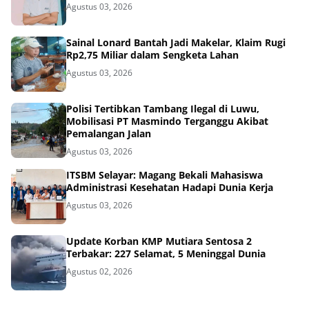
Agustus 03, 2026
Sainal Lonard Bantah Jadi Makelar, Klaim Rugi
Rp2,75 Miliar dalam Sengketa Lahan
Agustus 03, 2026
Polisi Tertibkan Tambang Ilegal di Luwu,
Mobilisasi PT Masmindo Terganggu Akibat
Pemalangan Jalan
Agustus 03, 2026
ITSBM Selayar: Magang Bekali Mahasiswa
Administrasi Kesehatan Hadapi Dunia Kerja
Agustus 03, 2026
Update Korban KMP Mutiara Sentosa 2
Terbakar: 227 Selamat, 5 Meninggal Dunia
Agustus 02, 2026