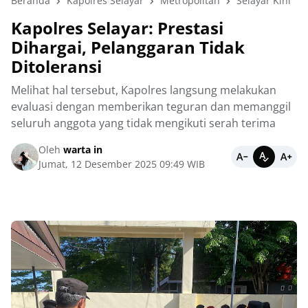
Beranda
Kapolres Selayar
Metropolitan
Selayar Kini
Kapolres Selayar: Prestasi
Dihargai, Pelanggaran Tidak
Ditoleransi
Melihat hal tersebut, Kapolres langsung melakukan
evaluasi dengan memberikan teguran dan memanggil
seluruh anggota yang tidak mengikuti serah terima
Oleh
warta in
Jumat, 12 Desember 2025 09:49 WIB