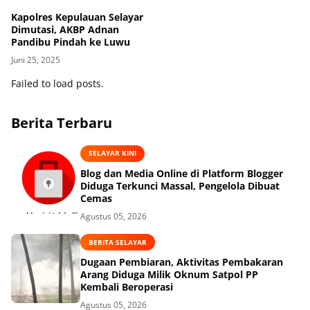
Kapolres Kepulauan Selayar
Dimutasi, AKBP Adnan
Pandibu Pindah ke Luwu
Juni 25, 2025
Failed to load posts.
Berita Terbaru
SELAYAR KINI
Blog dan Media Online di Platform Blogger
Diduga Terkunci Massal, Pengelola Dibuat
Cemas
Agustus 05, 2026
BERITA SELAYAR
Dugaan Pembiaran, Aktivitas Pembakaran
Arang Diduga Milik Oknum Satpol PP
Kembali Beroperasi
Agustus 05, 2026