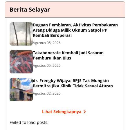
Berita Selayar
Dugaan Pembiaran, Aktivitas Pembakaran
Arang Diduga Milik Oknum Satpol PP
Kembali Beroperasi
Agustus 05, 2026
Takabonerate Kembali Jadi Sasaran
Pemburu Ikan Bius
Agustus 05, 2026
dr. Frengky Wijaya: BPJS Tak Mungkin
Bermitra Jika Klinik Tidak Sesuai Aturan
Agustus 02, 2026
Lihat Selengkapnya
Failed to load posts.