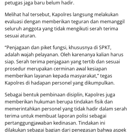
petugas jaga baru belum hadir.
Melihat hal tersebut, Kapolres langsung melakukan
evaluasi dengan memberikan teguran dan memanggil
seluruh anggota yang tidak mengikuti serah terima
sesuai aturan.
“Penjagaan dan piket fungsi, khususnya di SPKT,
adalah wajah pelayanan. Oleh karenanya kalian harus
siap. Serah terima penjagaan yang tertib dan sesuai
prosedur merupakan cerminan awal kesiapan
memberikan layanan kepada masyarakat,” tegas
Kapolres di hadapan personel yang dikumpulkan.
Sebagai bentuk pembinaan disiplin, Kapolres juga
memberikan hukuman berupa tindakan fisik dan
memerintahkan personel yang tidak hadir dalam serah
terima untuk membuat laporan polisi sebagai
pertanggungjawaban kedinasan. Tindakan ini
dilakukan sebagai bagian dari penegasan bahwa aspek