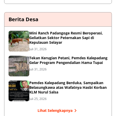
Berita Desa
‎Mini Ranch Padangoge Resmi Beroperasi,
Geliatkan Sektor Peternakan Sapi di
Kepulauan Selayar ‎
Juli 31, 2026
Tekan Kerugian Petani, Pemdes Kalepadang
Gelar Program Pengendalian Hama Tupai
Juli 31, 2026
Pemdes Kalepadang Berduka, Sampaikan
Belasungkawa atas Wafatnya Hasbi Korban
KLM Nurul Salsa
Juli 25, 2026
Lihat Selengkapnya