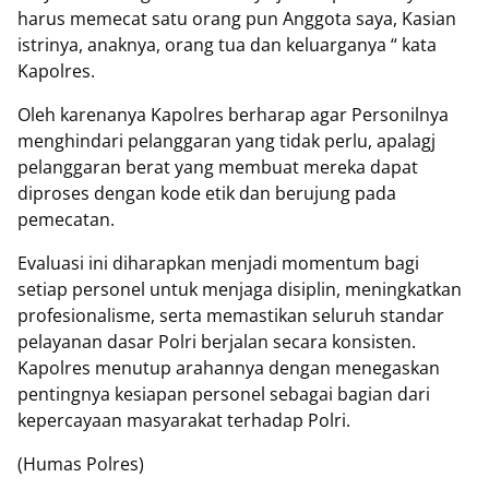
harus memecat satu orang pun Anggota saya, Kasian
istrinya, anaknya, orang tua dan keluarganya “ kata
Kapolres.
Oleh karenanya Kapolres berharap agar Personilnya
menghindari pelanggaran yang tidak perlu, apalagj
pelanggaran berat yang membuat mereka dapat
diproses dengan kode etik dan berujung pada
pemecatan.
Evaluasi ini diharapkan menjadi momentum bagi
setiap personel untuk menjaga disiplin, meningkatkan
profesionalisme, serta memastikan seluruh standar
pelayanan dasar Polri berjalan secara konsisten.
Kapolres menutup arahannya dengan menegaskan
pentingnya kesiapan personel sebagai bagian dari
kepercayaan masyarakat terhadap Polri.
(Humas Polres)