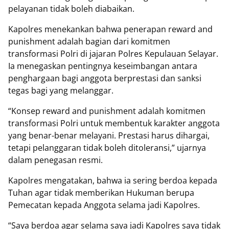
pelayanan tidak boleh diabaikan.
Kapolres menekankan bahwa penerapan reward and
punishment adalah bagian dari komitmen
transformasi Polri di jajaran Polres Kepulauan Selayar.
Ia menegaskan pentingnya keseimbangan antara
penghargaan bagi anggota berprestasi dan sanksi
tegas bagi yang melanggar.
“Konsep reward and punishment adalah komitmen
transformasi Polri untuk membentuk karakter anggota
yang benar-benar melayani. Prestasi harus dihargai,
tetapi pelanggaran tidak boleh ditoleransi,” ujarnya
dalam penegasan resmi.
Kapolres mengatakan, bahwa ia sering berdoa kepada
Tuhan agar tidak memberikan Hukuman berupa
Pemecatan kepada Anggota selama jadi Kapolres.
“Saya berdoa agar selama saya jadi Kapolres saya tidak