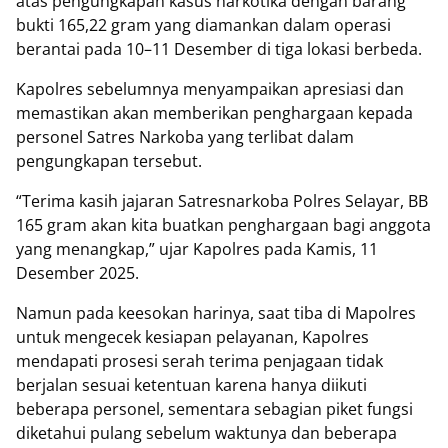
atas pengungkapan kasus narkotika dengan barang
bukti 165,22 gram yang diamankan dalam operasi
berantai pada 10–11 Desember di tiga lokasi berbeda.
Kapolres sebelumnya menyampaikan apresiasi dan
memastikan akan memberikan penghargaan kepada
personel Satres Narkoba yang terlibat dalam
pengungkapan tersebut.
“Terima kasih jajaran Satresnarkoba Polres Selayar, BB
165 gram akan kita buatkan penghargaan bagi anggota
yang menangkap,” ujar Kapolres pada Kamis, 11
Desember 2025.
Namun pada keesokan harinya, saat tiba di Mapolres
untuk mengecek kesiapan pelayanan, Kapolres
mendapati prosesi serah terima penjagaan tidak
berjalan sesuai ketentuan karena hanya diikuti
beberapa personel, sementara sebagian piket fungsi
diketahui pulang sebelum waktunya dan beberapa