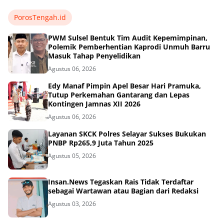
PorosTengah.id
PWM Sulsel Bentuk Tim Audit Kepemimpinan,
Polemik Pemberhentian Kaprodi Unmuh Barru
Masuk Tahap Penyelidikan
Agustus 06, 2026
Edy Manaf Pimpin Apel Besar Hari Pramuka,
Tutup Perkemahan Gantarang dan Lepas
Kontingen Jamnas XII 2026
Agustus 06, 2026
Layanan SKCK Polres Selayar Sukses Bukukan
PNBP Rp265,9 Juta Tahun 2025
Agustus 05, 2026
Insan.News Tegaskan Rais Tidak Terdaftar
sebagai Wartawan atau Bagian dari Redaksi
Agustus 03, 2026