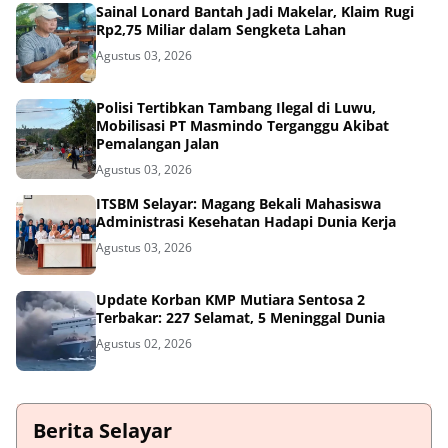
Sainal Lonard Bantah Jadi Makelar, Klaim Rugi
Rp2,75 Miliar dalam Sengketa Lahan
Agustus 03, 2026
Polisi Tertibkan Tambang Ilegal di Luwu,
Mobilisasi PT Masmindo Terganggu Akibat
Pemalangan Jalan
Agustus 03, 2026
ITSBM Selayar: Magang Bekali Mahasiswa
Administrasi Kesehatan Hadapi Dunia Kerja
Agustus 03, 2026
Update Korban KMP Mutiara Sentosa 2
Terbakar: 227 Selamat, 5 Meninggal Dunia
Agustus 02, 2026
Berita Selayar