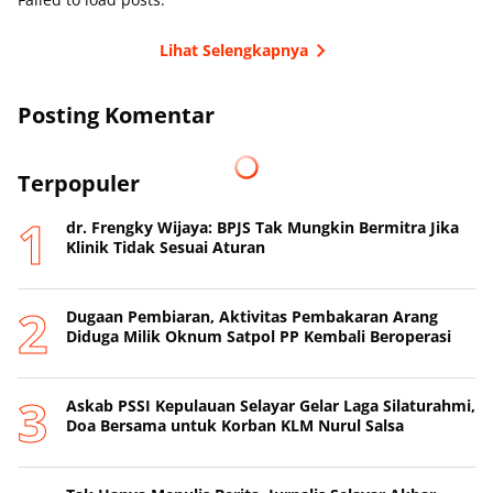
Lihat Selengkapnya
Posting Komentar
Terpopuler
dr. Frengky Wijaya: BPJS Tak Mungkin Bermitra Jika
Klinik Tidak Sesuai Aturan
Dugaan Pembiaran, Aktivitas Pembakaran Arang
Diduga Milik Oknum Satpol PP Kembali Beroperasi
‎Askab PSSI Kepulauan Selayar Gelar Laga Silaturahmi,
Doa Bersama untuk Korban KLM Nurul Salsa