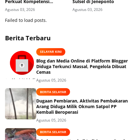
Perkuat Kompetensi
Sulsel di Jeneponto
Mahasiswa Administrasi
Agustus 03, 2026
Agustus 03, 2026
Kesehatan
Failed to load posts.
Berita Terbaru
SELAYAR KINI
Blog dan Media Online di Platform Blogger
Diduga Terkunci Massal, Pengelola Dibuat
Cemas
Agustus 05, 2026
BERITA SELAYAR
Dugaan Pembiaran, Aktivitas Pembakaran
Arang Diduga Milik Oknum Satpol PP
Kembali Beroperasi
Agustus 05, 2026
BERITA SELAYAR