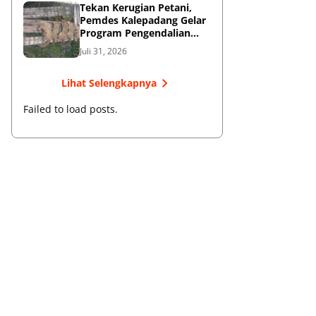
Tekan Kerugian Petani,
Pemdes Kalepadang Gelar
Program Pengendalian
Hama Tupai
Juli 31, 2026
Lihat Selengkapnya
Failed to load posts.