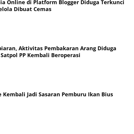
ia Online di Platform Blogger Diduga Terkunci
elola Dibuat Cemas
aran, Aktivitas Pembakaran Arang Diduga
Satpol PP Kembali Beroperasi
 Kembali Jadi Sasaran Pemburu Ikan Bius