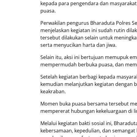
kepada para pengendara dan masyarakat 
puasa.
Perwakilan pengurus Bharaduta Polres Se
menjelaskan kegiatan ini sudah rutin dila
tersebut dilakukan selain untuk meningka
serta menyucikan harta dan jiwa.
Selain itu, aksi ini bertujuan memupuk
mempermudah berbuka puasa, dan mempere
‎Setelah kegiatan berbagi kepada masyara
kemudian melanjutkan kegiatan dengan 
keakraban.
‎Momen buka puasa bersama tersebut men
mempererat hubungan kekeluargaan di li
‎Melalui kegiatan bakti sosial ini, Bharadu
kebersamaan, kepedulian, dan semangat b