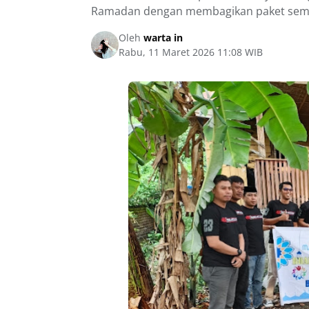
Ramadan dengan membagikan paket se
Oleh
warta in
Rabu, 11 Maret 2026 11:08 WIB