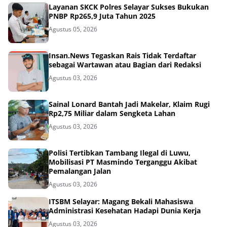
Layanan SKCK Polres Selayar Sukses Bukukan
PNBP Rp265,9 Juta Tahun 2025
Agustus 05, 2026
Insan.News Tegaskan Rais Tidak Terdaftar
sebagai Wartawan atau Bagian dari Redaksi
Agustus 03, 2026
Sainal Lonard Bantah Jadi Makelar, Klaim Rugi
Rp2,75 Miliar dalam Sengketa Lahan
Agustus 03, 2026
Polisi Tertibkan Tambang Ilegal di Luwu,
Mobilisasi PT Masmindo Terganggu Akibat
Pemalangan Jalan
Agustus 03, 2026
ITSBM Selayar: Magang Bekali Mahasiswa
Administrasi Kesehatan Hadapi Dunia Kerja
Agustus 03, 2026