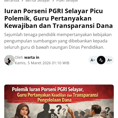
Beranda
Berita Selayar
PGRI Selayar
‎Iuran Porseni PGRI Selayar Picu
Polemik, Guru Pertanyakan
Kewajiban dan Transparansi Dana
Sejumlah tenaga pendidik mempertanyakan kebijakan
pengumpulan sumbangan yang dibebankan kepada
seluruh guru di bawah naungan Dinas Pendidikan.
Oleh
warta in
Kamis, 5 Maret 2026 01:10 WIB