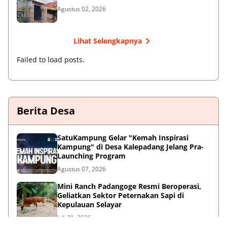
Agustus 02, 2026
Lihat Selengkapnya
Failed to load posts.
Berita Desa
SatuKampung Gelar "Kemah Inspirasi
Kampung" di Desa Kalepadang Jelang Pra-
Launching Program
Agustus 07, 2026
‎Mini Ranch Padangoge Resmi Beroperasi,
Geliatkan Sektor Peternakan Sapi di
Kepulauan Selayar ‎
Juli 31, 2026