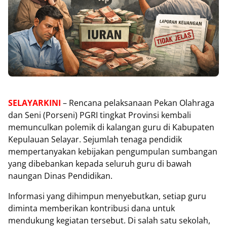
SELAYARKINI
– Rencana pelaksanaan Pekan Olahraga
dan Seni (Porseni) PGRI tingkat Provinsi kembali
memunculkan polemik di kalangan guru di Kabupaten
Kepulauan Selayar. Sejumlah tenaga pendidik
mempertanyakan kebijakan pengumpulan sumbangan
yang dibebankan kepada seluruh guru di bawah
naungan Dinas Pendidikan.
‎Informasi yang dihimpun menyebutkan, setiap guru
diminta memberikan kontribusi dana untuk
mendukung kegiatan tersebut. Di salah satu sekolah,