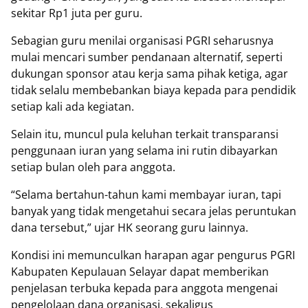
sekitar Rp1 juta per guru.
‎Sebagian guru menilai organisasi PGRI seharusnya
mulai mencari sumber pendanaan alternatif, seperti
dukungan sponsor atau kerja sama pihak ketiga, agar
tidak selalu membebankan biaya kepada para pendidik
setiap kali ada kegiatan.
‎Selain itu, muncul pula keluhan terkait transparansi
penggunaan iuran yang selama ini rutin dibayarkan
setiap bulan oleh para anggota.
‎“Selama bertahun-tahun kami membayar iuran, tapi
banyak yang tidak mengetahui secara jelas peruntukan
dana tersebut,” ujar HK seorang guru lainnya.
‎Kondisi ini memunculkan harapan agar pengurus PGRI
Kabupaten Kepulauan Selayar dapat memberikan
penjelasan terbuka kepada para anggota mengenai
pengelolaan dana organisasi, sekaligus