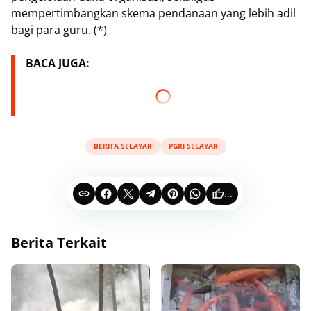
mempertimbangkan skema pendanaan yang lebih adil
bagi para guru. (*)
BACA JUGA:
BERITA SELAYAR
PGRI SELAYAR
...
Berita Terkait