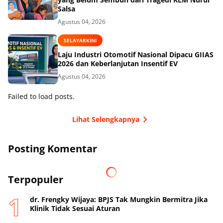
Salsa
Agustus 04, 2026
SELAYARKINI
Laju Industri Otomotif Nasional Dipacu GIIAS
2026 dan Keberlanjutan Insentif EV
Agustus 04, 2026
Failed to load posts.
Lihat Selengkapnya
Posting Komentar
Terpopuler
dr. Frengky Wijaya: BPJS Tak Mungkin Bermitra Jika
Klinik Tidak Sesuai Aturan