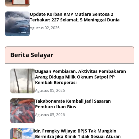
Update Korban KMP Mutiara Sentosa 2
Terbakar: 227 Selamat, 5 Meninggal Dunia
Agustus 02, 2026
Berita Selayar
Dugaan Pembiaran, Aktivitas Pembakaran
Arang Diduga Milik Oknum Satpol PP
Kembali Beroperasi
Agustus 05, 2026
Takabonerate Kembali Jadi Sasaran
Pemburu Ikan Bius
Agustus 05, 2026
dr. Frengky Wijaya: BPJS Tak Mungkin
Bermitra Jika Klinik Tidak Sesuai Aturan