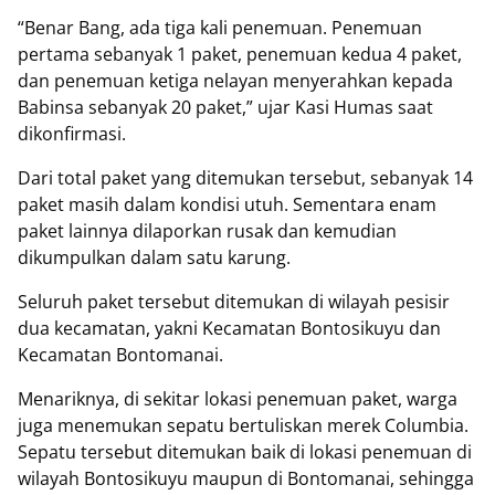
“Benar Bang, ada tiga kali penemuan. Penemuan
pertama sebanyak 1 paket, penemuan kedua 4 paket,
dan penemuan ketiga nelayan menyerahkan kepada
Babinsa sebanyak 20 paket,” ujar Kasi Humas saat
dikonfirmasi.
Dari total paket yang ditemukan tersebut, sebanyak 14
paket masih dalam kondisi utuh. Sementara enam
paket lainnya dilaporkan rusak dan kemudian
dikumpulkan dalam satu karung.
Seluruh paket tersebut ditemukan di wilayah pesisir
dua kecamatan, yakni Kecamatan Bontosikuyu dan
Kecamatan Bontomanai.
Menariknya, di sekitar lokasi penemuan paket, warga
juga menemukan sepatu bertuliskan merek Columbia.
Sepatu tersebut ditemukan baik di lokasi penemuan di
wilayah Bontosikuyu maupun di Bontomanai, sehingga