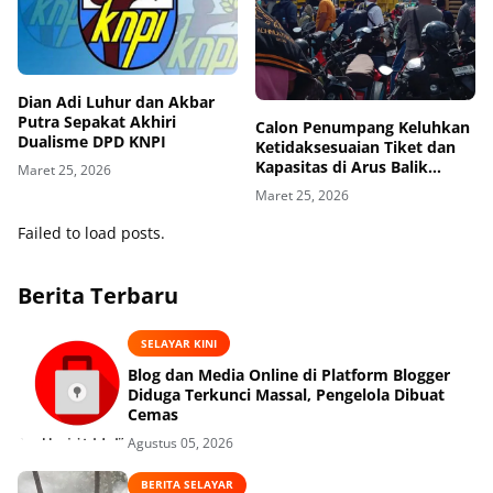
Dian Adi Luhur dan Akbar
Putra Sepakat Akhiri
Calon Penumpang Keluhkan
Dualisme DPD KNPI
Ketidaksesuaian Tiket dan
Kapasitas di Arus Balik
Maret 25, 2026
Lebaran
Maret 25, 2026
Failed to load posts.
Berita Terbaru
SELAYAR KINI
Blog dan Media Online di Platform Blogger
Diduga Terkunci Massal, Pengelola Dibuat
Cemas
Agustus 05, 2026
BERITA SELAYAR