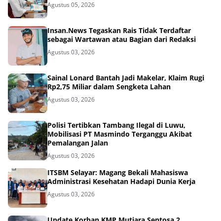
Agustus 05, 2026
Insan.News Tegaskan Rais Tidak Terdaftar
sebagai Wartawan atau Bagian dari Redaksi
Agustus 03, 2026
Sainal Lonard Bantah Jadi Makelar, Klaim Rugi
Rp2,75 Miliar dalam Sengketa Lahan
Agustus 03, 2026
Polisi Tertibkan Tambang Ilegal di Luwu,
Mobilisasi PT Masmindo Terganggu Akibat
Pemalangan Jalan
Agustus 03, 2026
ITSBM Selayar: Magang Bekali Mahasiswa
Administrasi Kesehatan Hadapi Dunia Kerja
Agustus 03, 2026
Update Korban KMP Mutiara Sentosa 2