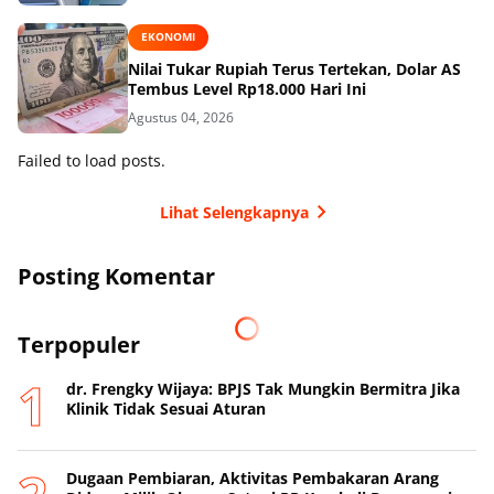
EKONOMI
Nilai Tukar Rupiah Terus Tertekan, Dolar AS
Tembus Level Rp18.000 Hari Ini
Agustus 04, 2026
Failed to load posts.
Lihat Selengkapnya
Posting Komentar
Terpopuler
dr. Frengky Wijaya: BPJS Tak Mungkin Bermitra Jika
Klinik Tidak Sesuai Aturan
Dugaan Pembiaran, Aktivitas Pembakaran Arang