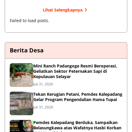
Lihat Selengkapnya
Failed to load posts.
Berita Desa
‎Mini Ranch Padangoge Resmi Beroperasi,
Geliatkan Sektor Peternakan Sapi di
Kepulauan Selayar ‎
Juli 31, 2026
Tekan Kerugian Petani, Pemdes Kalepadang
Gelar Program Pengendalian Hama Tupai
Juli 31, 2026
Pemdes Kalepadang Berduka, Sampaikan
Belasungkawa atas Wafatnya Hasbi Korban