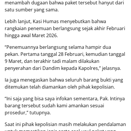
menambah dugaan bahwa paket tersebut hanyut dari
satu sumber yang sama.
Lebih lanjut, Kasi Humas menyebutkan bahwa
rangkaian penemuan berlangsung sejak akhir Februari
hingga awal Maret 2026.
“Penemuannya berlangsung selama hampir dua
pekan. Pertama tanggal 28 Februari, kemudian tanggal
9 Maret, dan terakhir tadi malam dilakukan
penyerahan dari Dandim kepada Kapolres,” jelasnya.
Ia juga menegaskan bahwa seluruh barang bukti yang
ditemukan telah diamankan oleh pihak kepolisian.
“Ini saja yang bisa saya infokan sementara, Pak. Intinya
barang tersebut sudah kami amankan sesuai
prosedur,” tutupnya.
Saat ini pihak kepolisian masih melakukan pendalaman