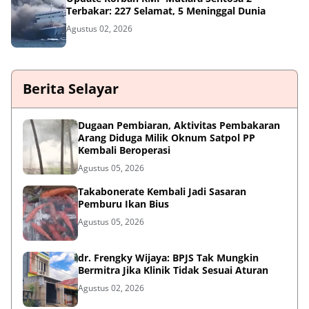
Terbakar: 227 Selamat, 5 Meninggal Dunia
Agustus 02, 2026
Berita Selayar
Dugaan Pembiaran, Aktivitas Pembakaran
Arang Diduga Milik Oknum Satpol PP
Kembali Beroperasi
Agustus 05, 2026
Takabonerate Kembali Jadi Sasaran
Pemburu Ikan Bius
Agustus 05, 2026
dr. Frengky Wijaya: BPJS Tak Mungkin
Bermitra Jika Klinik Tidak Sesuai Aturan
Agustus 02, 2026