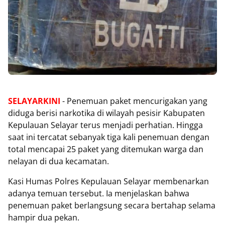
SELAYARKINI
- Penemuan paket mencurigakan yang
diduga berisi narkotika di wilayah pesisir Kabupaten
Kepulauan Selayar terus menjadi perhatian. Hingga
saat ini tercatat sebanyak tiga kali penemuan dengan
total mencapai 25 paket yang ditemukan warga dan
nelayan di dua kecamatan.
Kasi Humas Polres Kepulauan Selayar membenarkan
adanya temuan tersebut. Ia menjelaskan bahwa
penemuan paket berlangsung secara bertahap selama
hampir dua pekan.