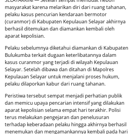
masyarakat karena melarikan diri dari ruang tahanan,
pelaku kasus pencurian kendaraan bermotor
(curanmor) di Kabupaten Kepulauan Selayar akhirnya
berhasil ditemukan dan diamankan kembali oleh
aparat kepolisian.
Pelaku sebelumnya diketahui diamankan di Kabupaten
Bulukumba terkait dugaan keterlibatannya dalam
kasus curanmor yang terjadi di wilayah Kepulauan
Selayar. Setelah dibawa dan ditahan di Mapolres
Kepulauan Selayar untuk menjalani proses hukum,
pelaku dilaporkan kabur dari ruang tahanan.
Peristiwa tersebut sempat menjadi perhatian publik
dan memicu upaya pencarian intensif yang dilakukan
aparat kepolisian selama empat hari terakhir. Polisi
terus melakukan pengejaran dan penelusuran
terhadap keberadaan pelaku hingga akhirnya berhasil
menemukan dan mengamankannya kembali pada hari