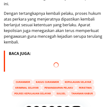
ini.
Dengan tertangkapnya kembali pelaku, proses hukum
atas perkara yang menjeratnya dipastikan kembali
berlanjut sesuai ketentuan yang berlaku. Aparat
kepolisian juga menegaskan akan terus memperkuat
pengawasan guna mencegah kejadian serupa terulang
kembali.
BACA JUGA:
CURANMOR
KASUS CURANMOR
KEPULAUAN SELAYAR
KRIMINAL SELAYAR
PENANGKAPAN PELAKU
PERISTIWA
POLRES KEPULAUAN SELAYAR
SULSEL
TAHANAN KABUR