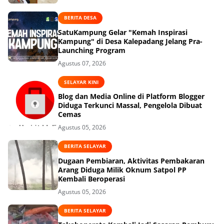
BERITA DESA
SatuKampung Gelar "Kemah Inspirasi
Kampung" di Desa Kalepadang Jelang Pra-
Launching Program
Agustus 07, 2026
SELAYAR KINI
Blog dan Media Online di Platform Blogger
Diduga Terkunci Massal, Pengelola Dibuat
Cemas
Agustus 05, 2026
BERITA SELAYAR
Dugaan Pembiaran, Aktivitas Pembakaran
Arang Diduga Milik Oknum Satpol PP
Kembali Beroperasi
Agustus 05, 2026
BERITA SELAYAR