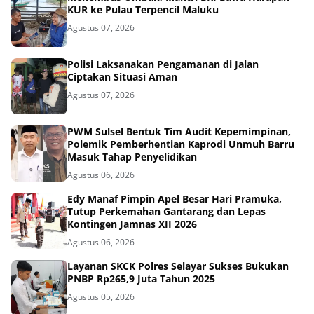
KUR ke Pulau Terpencil Maluku
Agustus 07, 2026
Polisi Laksanakan Pengamanan di Jalan
Ciptakan Situasi Aman
Agustus 07, 2026
PWM Sulsel Bentuk Tim Audit Kepemimpinan,
Polemik Pemberhentian Kaprodi Unmuh Barru
Masuk Tahap Penyelidikan
Agustus 06, 2026
Edy Manaf Pimpin Apel Besar Hari Pramuka,
Tutup Perkemahan Gantarang dan Lepas
Kontingen Jamnas XII 2026
Agustus 06, 2026
Layanan SKCK Polres Selayar Sukses Bukukan
PNBP Rp265,9 Juta Tahun 2025
Agustus 05, 2026