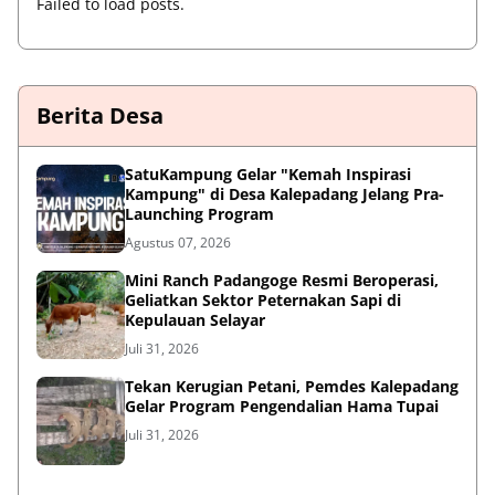
Failed to load posts.
Berita Desa
SatuKampung Gelar "Kemah Inspirasi
Kampung" di Desa Kalepadang Jelang Pra-
Launching Program
Agustus 07, 2026
‎Mini Ranch Padangoge Resmi Beroperasi,
Geliatkan Sektor Peternakan Sapi di
Kepulauan Selayar ‎
Juli 31, 2026
Tekan Kerugian Petani, Pemdes Kalepadang
Gelar Program Pengendalian Hama Tupai
Juli 31, 2026