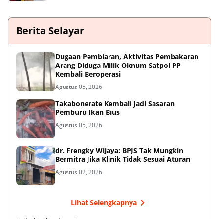
Berita Selayar
Dugaan Pembiaran, Aktivitas Pembakaran
Arang Diduga Milik Oknum Satpol PP
Kembali Beroperasi
Agustus 05, 2026
Takabonerate Kembali Jadi Sasaran
Pemburu Ikan Bius
Agustus 05, 2026
dr. Frengky Wijaya: BPJS Tak Mungkin
Bermitra Jika Klinik Tidak Sesuai Aturan
Agustus 02, 2026
Lihat Selengkapnya