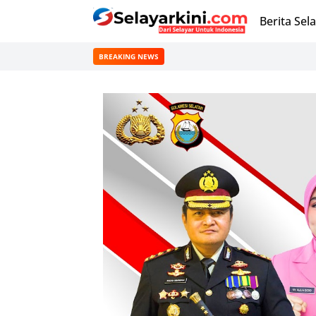
Berita Sel
BREAKING NEWS