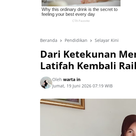
Beranda
Pendidikan
Selayar Kini
Dari Ketekunan Men
Latifah Kembali Rai
Oleh
warta in
Jumat, 19 Juni 2026 07:19 WIB