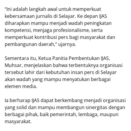
‎“Ini adalah langkah awal untuk memperkuat
kebersamaan jurnalis di Selayar. Ke depan IJAS
diharapkan mampu menjadi wadah peningkatan
kompetensi, menjaga profesionalisme, serta
memperkuat kontribusi pers bagi masyarakat dan
pembangunan daerah,” ujarnya.
‎Sementara itu, Ketua Panitia Pembentukan IJAS,
Muhsar, menjelaskan bahwa terbentuknya organisasi
tersebut lahir dari kebutuhan insan pers di Selayar
akan wadah yang mampu menyatukan berbagai
elemen media.
‎Ia berharap IJAS dapat berkembang menjadi organisasi
yang solid dan mampu membangun sinergitas dengan
berbagai pihak, baik pemerintah, lembaga, maupun
masyarakat.