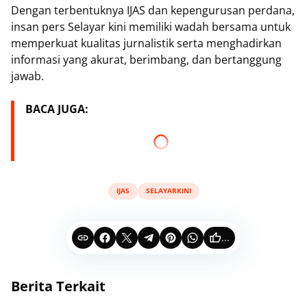
‎Dengan terbentuknya IJAS dan kepengurusan perdana,
insan pers Selayar kini memiliki wadah bersama untuk
memperkuat kualitas jurnalistik serta menghadirkan
informasi yang akurat, berimbang, dan bertanggung
jawab.
BACA JUGA:
IJAS
SELAYARKINI
...
Berita Terkait