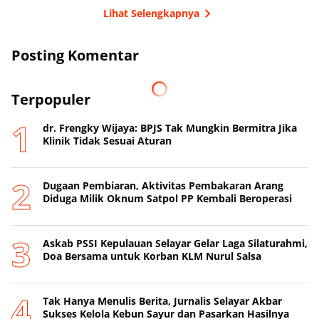
Lihat Selengkapnya
Posting Komentar
Terpopuler
dr. Frengky Wijaya: BPJS Tak Mungkin Bermitra Jika
Klinik Tidak Sesuai Aturan
Dugaan Pembiaran, Aktivitas Pembakaran Arang
Diduga Milik Oknum Satpol PP Kembali Beroperasi
‎Askab PSSI Kepulauan Selayar Gelar Laga Silaturahmi,
Doa Bersama untuk Korban KLM Nurul Salsa
‎Tak Hanya Menulis Berita, Jurnalis Selayar Akbar
Sukses Kelola Kebun Sayur dan Pasarkan Hasilnya