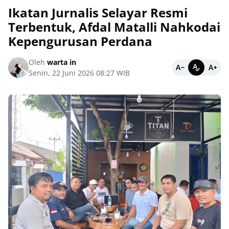
‎Ikatan Jurnalis Selayar Resmi
Terbentuk, Afdal Matalli Nahkodai
Kepengurusan Perdana
Oleh
warta in
Senin, 22 Juni 2026 08:27 WIB