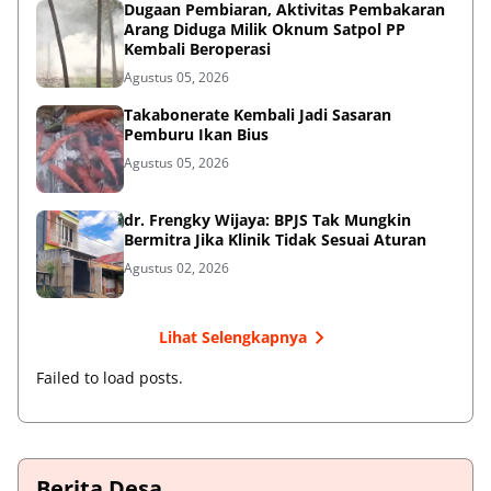
Dugaan Pembiaran, Aktivitas Pembakaran
Arang Diduga Milik Oknum Satpol PP
Kembali Beroperasi
Agustus 05, 2026
Takabonerate Kembali Jadi Sasaran
Pemburu Ikan Bius
Agustus 05, 2026
dr. Frengky Wijaya: BPJS Tak Mungkin
Bermitra Jika Klinik Tidak Sesuai Aturan
Agustus 02, 2026
Lihat Selengkapnya
Failed to load posts.
Berita Desa