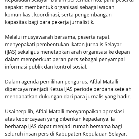
sepakat membentuk organisasi sebagai wadah
komunikasi, koordinasi, serta pengembangan
kapasitas bagi para pekerja jurnalistik.
‎Melalui musyawarah bersama, peserta rapat
menyepakati pembentukan Ikatan Jurnalis Selayar
(IJAS) sekaligus menetapkan arah organisasi ke depan
dalam memperkuat peran pers sebagai penyampai
informasi publik dan kontrol sosial.
‎Dalam agenda pemilihan pengurus, Afdal Matalli
dipercaya menjadi Ketua IJAS periode perdana setelah
mendapatkan dukungan dari para jurnalis yang hadir.
‎Usai terpilih, Afdal Matalli menyampaikan apresiasi
atas kepercayaan yang diberikan kepadanya. Ia
berharap IJAS dapat menjadi rumah bersama bagi
seluruh insan pers di Kabupaten Kepulauan Selayar.