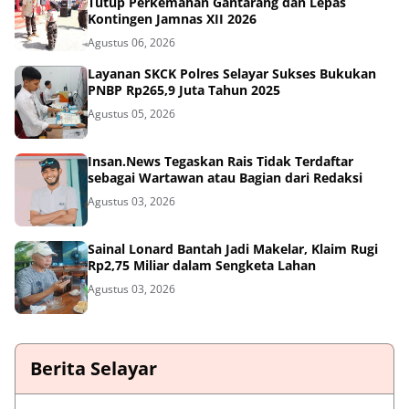
Tutup Perkemahan Gantarang dan Lepas
Kontingen Jamnas XII 2026
Agustus 06, 2026
Layanan SKCK Polres Selayar Sukses Bukukan
PNBP Rp265,9 Juta Tahun 2025
Agustus 05, 2026
Insan.News Tegaskan Rais Tidak Terdaftar
sebagai Wartawan atau Bagian dari Redaksi
Agustus 03, 2026
Sainal Lonard Bantah Jadi Makelar, Klaim Rugi
Rp2,75 Miliar dalam Sengketa Lahan
Agustus 03, 2026
Berita Selayar