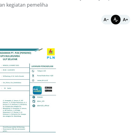
an kegiatan pemeliha