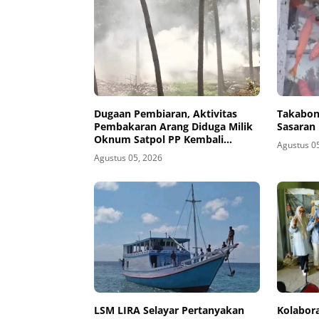
Dugaan Pembiaran, Aktivitas
Takabon
Pembakaran Arang Diduga Milik
Sasaran
Oknum Satpol PP Kembali
Agustus 0
Beroperasi
Agustus 05, 2026
‎LSM LIRA Selayar Pertanyakan
Kolabor