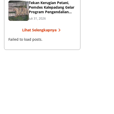
Tekan Kerugian Petani,
Pemdes Kalepadang Gelar
Program Pengendalian
Hama Tupai
Juli 31, 2026
Lihat Selengkapnya
Failed to load posts.