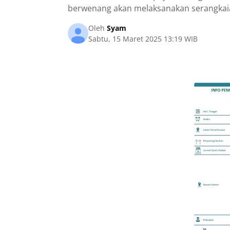
berwenang akan melaksanakan serangkai
Oleh
Syam
Sabtu, 15 Maret 2025 13:19 WIB