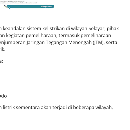
keandalan sistem kelistrikan di wilayah Selayar, pihak
an kegiatan pemeliharaan, termasuk pemeliharaan
enjumperan Jaringan Tegangan Menengah (JTM), serta
ik.
a:
sodo
listrik sementara akan terjadi di beberapa wilayah,