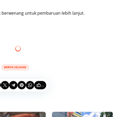
ak berwenang untuk pembaruan lebih lanjut.
BERITA SELAYAR
...