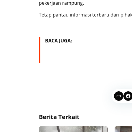
pekerjaan rampung.
Tetap pantau informasi terbaru dari pih
BACA JUGA:
Berita Terkait