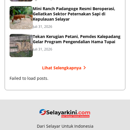
‎Mini Ranch Padangoge Resmi Beroperasi,
Geliatkan Sektor Peternakan Sapi di
Kepulauan Selayar ‎
Juli 31, 2026
Tekan Kerugian Petani, Pemdes Kalepadang
Gelar Program Pengendalian Hama Tupai
Juli 31, 2026
Lihat Selengkapnya
Failed to load posts.
Dari Selayar Untuk Indonesia