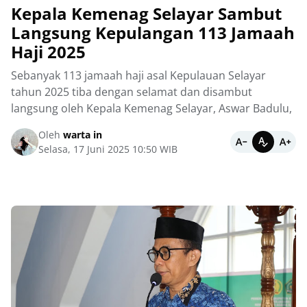
Kepala Kemenag Selayar Sambut
Langsung Kepulangan 113 Jamaah
Haji 2025
Sebanyak 113 jamaah haji asal Kepulauan Selayar
tahun 2025 tiba dengan selamat dan disambut
langsung oleh Kepala Kemenag Selayar, Aswar Badulu,
Oleh
warta in
Selasa, 17 Juni 2025 10:50 WIB