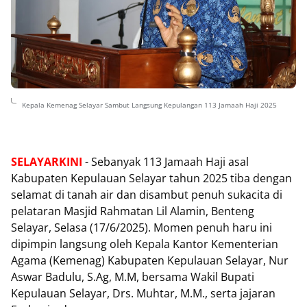
Kepala Kemenag Selayar Sambut Langsung Kepulangan 113 Jamaah Haji 2025
SELAYARKINI
- Sebanyak 113 Jamaah Haji asal
Kabupaten Kepulauan Selayar tahun 2025 tiba dengan
selamat di tanah air dan disambut penuh sukacita di
pelataran Masjid Rahmatan Lil Alamin, Benteng
Selayar, Selasa (17/6/2025). Momen penuh haru ini
dipimpin langsung oleh Kepala Kantor Kementerian
Agama (Kemenag) Kabupaten Kepulauan Selayar, Nur
Aswar Badulu, S.Ag, M.M, bersama Wakil Bupati
Kepulauan Selayar, Drs. Muhtar, M.M., serta jajaran