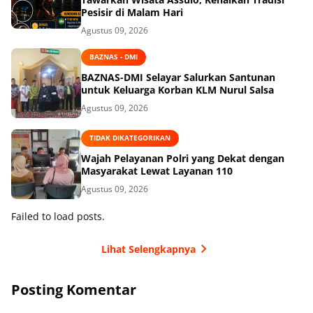
Pesisir di Malam Hari
Agustus 09, 2026
BAZNAS - DMI
BAZNAS-DMI Selayar Salurkan Santunan
untuk Keluarga Korban KLM Nurul Salsa
Agustus 09, 2026
TIDAK DIKATEGORIKAN
Wajah Pelayanan Polri yang Dekat dengan
Masyarakat Lewat Layanan 110
Agustus 09, 2026
Failed to load posts.
Lihat Selengkapnya
Posting Komentar