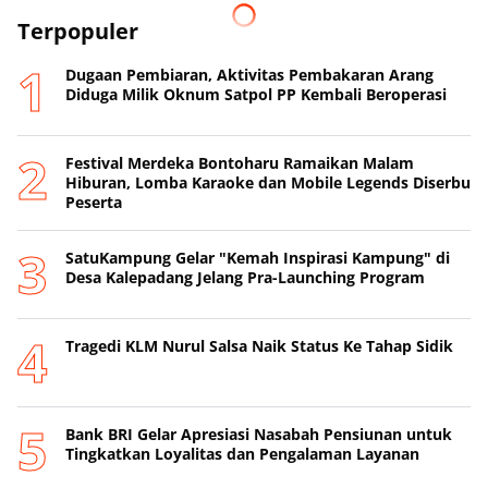
Terpopuler
Dugaan Pembiaran, Aktivitas Pembakaran Arang
Diduga Milik Oknum Satpol PP Kembali Beroperasi
‎Festival Merdeka Bontoharu Ramaikan Malam
Hiburan, Lomba Karaoke dan Mobile Legends Diserbu
Peserta ‎
SatuKampung Gelar "Kemah Inspirasi Kampung" di
Desa Kalepadang Jelang Pra-Launching Program
Tragedi KLM Nurul Salsa Naik Status Ke Tahap Sidik
‎Bank BRI Gelar Apresiasi Nasabah Pensiunan untuk
Tingkatkan Loyalitas dan Pengalaman Layanan