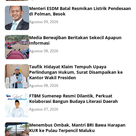
Menteri ESDM Batal Resmikan Listrik Pendesaan
di Polman, Besok
Agustus 09, 2026
Media Berwajiban Beritakan Sekecil Apapun
Informasi
Agustus 08, 2026
Taufik Hidayat Klaim Tempuh Upaya
Perlindungan Hukum, Surat Disampaikan ke
Kantor Wakil Presiden
Agustus 08, 2026
FTBM Sumenep Resmi Dilantik, Perkuat
Kolaborasi Bangun Budaya Literasi Daerah
Agustus 07, 2026
Menembus Ombak, Mantri BRI Bawa Harapan
KUR ke Pulau Terpencil Maluku