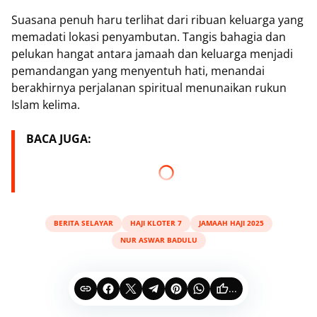
Suasana penuh haru terlihat dari ribuan keluarga yang
memadati lokasi penyambutan. Tangis bahagia dan
pelukan hangat antara jamaah dan keluarga menjadi
pemandangan yang menyentuh hati, menandai
berakhirnya perjalanan spiritual menunaikan rukun
Islam kelima.
BACA JUGA:
BERITA SELAYAR
HAJI KLOTER 7
JAMAAH HAJI 2025
NUR ASWAR BADULU
...