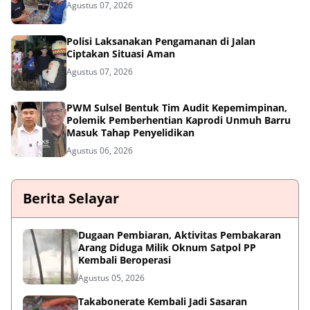
Agustus 07, 2026
Polisi Laksanakan Pengamanan di Jalan
Ciptakan Situasi Aman
Agustus 07, 2026
PWM Sulsel Bentuk Tim Audit Kepemimpinan,
Polemik Pemberhentian Kaprodi Unmuh Barru
Masuk Tahap Penyelidikan
Agustus 06, 2026
Berita Selayar
Dugaan Pembiaran, Aktivitas Pembakaran
Arang Diduga Milik Oknum Satpol PP
Kembali Beroperasi
Agustus 05, 2026
Takabonerate Kembali Jadi Sasaran