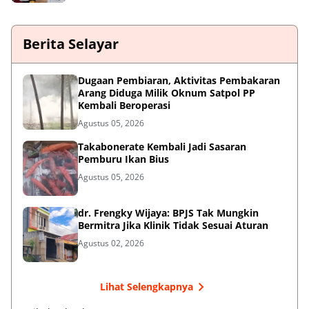
Berita Selayar
Dugaan Pembiaran, Aktivitas Pembakaran
Arang Diduga Milik Oknum Satpol PP
Kembali Beroperasi
Agustus 05, 2026
Takabonerate Kembali Jadi Sasaran
Pemburu Ikan Bius
Agustus 05, 2026
dr. Frengky Wijaya: BPJS Tak Mungkin
Bermitra Jika Klinik Tidak Sesuai Aturan
Agustus 02, 2026
Lihat Selengkapnya