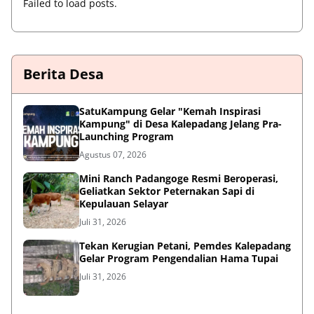
Failed to load posts.
Berita Desa
SatuKampung Gelar "Kemah Inspirasi
Kampung" di Desa Kalepadang Jelang Pra-
Launching Program
Agustus 07, 2026
‎Mini Ranch Padangoge Resmi Beroperasi,
Geliatkan Sektor Peternakan Sapi di
Kepulauan Selayar ‎
Juli 31, 2026
Tekan Kerugian Petani, Pemdes Kalepadang
Gelar Program Pengendalian Hama Tupai
Juli 31, 2026