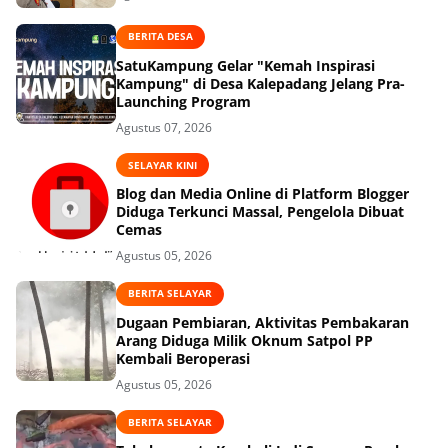
BERITA DESA
SatuKampung Gelar "Kemah Inspirasi
Kampung" di Desa Kalepadang Jelang Pra-
Launching Program
Agustus 07, 2026
SELAYAR KINI
Blog dan Media Online di Platform Blogger
Diduga Terkunci Massal, Pengelola Dibuat
Cemas
Agustus 05, 2026
BERITA SELAYAR
Dugaan Pembiaran, Aktivitas Pembakaran
Arang Diduga Milik Oknum Satpol PP
Kembali Beroperasi
Agustus 05, 2026
BERITA SELAYAR