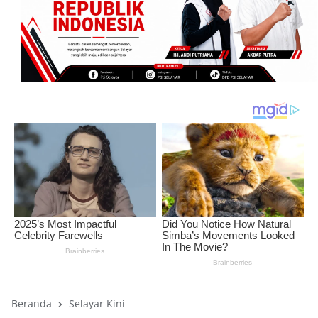
Beranda
Selayar Kini