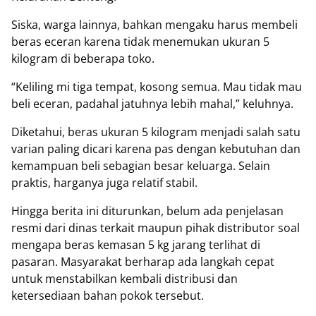
Siska, warga lainnya, bahkan mengaku harus membeli
beras eceran karena tidak menemukan ukuran 5
kilogram di beberapa toko.
“Keliling mi tiga tempat, kosong semua. Mau tidak mau
beli eceran, padahal jatuhnya lebih mahal,” keluhnya.
Diketahui, beras ukuran 5 kilogram menjadi salah satu
varian paling dicari karena pas dengan kebutuhan dan
kemampuan beli sebagian besar keluarga. Selain
praktis, harganya juga relatif stabil.
Hingga berita ini diturunkan, belum ada penjelasan
resmi dari dinas terkait maupun pihak distributor soal
mengapa beras kemasan 5 kg jarang terlihat di
pasaran. Masyarakat berharap ada langkah cepat
untuk menstabilkan kembali distribusi dan
ketersediaan bahan pokok tersebut.