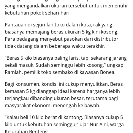
yang mengandalkan ukuran tersebut untuk memenuhi
kebutuhan pokok sehari-hari.
Pantauan di sejumlah toko dalam kota, rak yang
biasanya memajang beras ukuran 5 kg kini kosong.
Para pedagang menyebut pasokan dari distributor
tidak datang dalam beberapa waktu terakhir.
“Beras 5 kilo biasanya paling laris, tapi sekarang jarang
sekali masuk. Sudah seminggu lebih kosong,” ungkap
Ramlah, pemilik toko sembako di kawasan Bonea.
Bagi konsumen, kondisi ini cukup menyulitkan. Beras
kemasan 5 kg dianggap ideal karena harganya lebih
terjangkau dibanding ukuran besar, terutama bagi
masyarakat ekonomi menengah ke bawah.
“Kalau beli 10 kilo berat di kantong. Biasanya cukup 5
kilo untuk kebutuhan seminggu,” ujar Nur Aini, warga
Kelurahan Benteng.