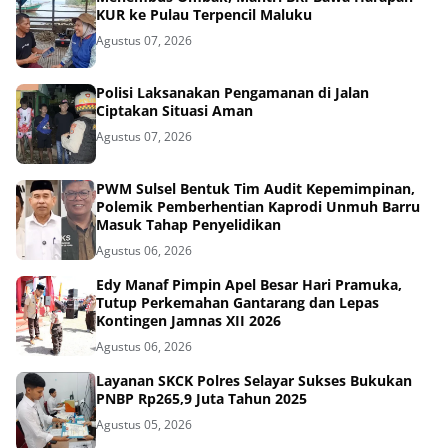
KUR ke Pulau Terpencil Maluku
Agustus 07, 2026
Polisi Laksanakan Pengamanan di Jalan
Ciptakan Situasi Aman
Agustus 07, 2026
PWM Sulsel Bentuk Tim Audit Kepemimpinan,
Polemik Pemberhentian Kaprodi Unmuh Barru
Masuk Tahap Penyelidikan
Agustus 06, 2026
Edy Manaf Pimpin Apel Besar Hari Pramuka,
Tutup Perkemahan Gantarang dan Lepas
Kontingen Jamnas XII 2026
Agustus 06, 2026
Layanan SKCK Polres Selayar Sukses Bukukan
PNBP Rp265,9 Juta Tahun 2025
Agustus 05, 2026