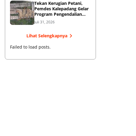
Tekan Kerugian Petani,
Pemdes Kalepadang Gelar
Program Pengendalian
Hama Tupai
Juli 31, 2026
Lihat Selengkapnya
Failed to load posts.