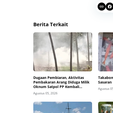
Berita Terkait
Dugaan Pembiaran, Aktivitas
Takabon
Pembakaran Arang Diduga Milik
Sasaran
Oknum Satpol PP Kembali
Agustus 0
Beroperasi
Agustus 05, 2026