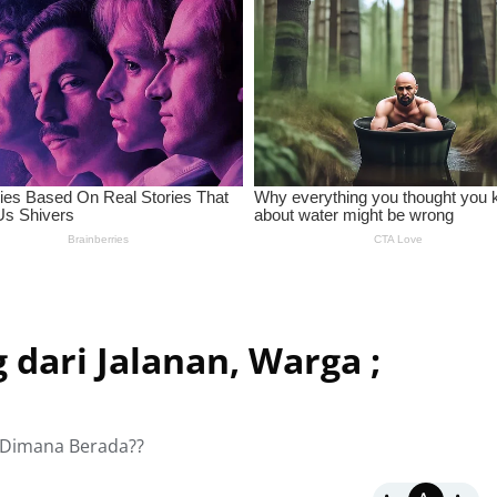
 dari Jalanan, Warga ;
; Dimana Berada??