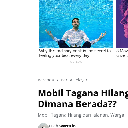
Beranda
Berita Selayar
Mobil Tagana Hilang
Dimana Berada??
Mobil Tagana Hilang dari Jalanan, Warga 
Oleh
warta in