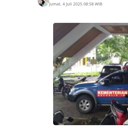
Jumat, 4 Juli 2025 08:58 WIB