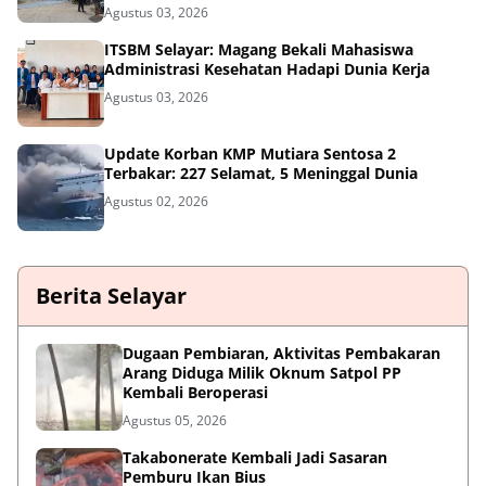
Agustus 03, 2026
ITSBM Selayar: Magang Bekali Mahasiswa
Administrasi Kesehatan Hadapi Dunia Kerja
Agustus 03, 2026
Update Korban KMP Mutiara Sentosa 2
Terbakar: 227 Selamat, 5 Meninggal Dunia
Agustus 02, 2026
Berita Selayar
Dugaan Pembiaran, Aktivitas Pembakaran
Arang Diduga Milik Oknum Satpol PP
Kembali Beroperasi
Agustus 05, 2026
Takabonerate Kembali Jadi Sasaran
Pemburu Ikan Bius