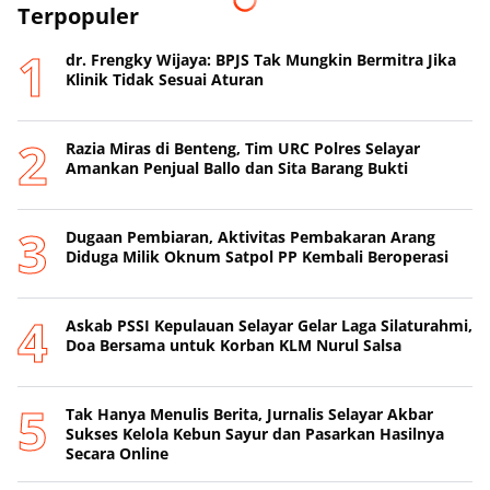
Terpopuler
dr. Frengky Wijaya: BPJS Tak Mungkin Bermitra Jika
Klinik Tidak Sesuai Aturan
Razia Miras di Benteng, Tim URC Polres Selayar
Amankan Penjual Ballo dan Sita Barang Bukti
Dugaan Pembiaran, Aktivitas Pembakaran Arang
Diduga Milik Oknum Satpol PP Kembali Beroperasi
‎Askab PSSI Kepulauan Selayar Gelar Laga Silaturahmi,
Doa Bersama untuk Korban KLM Nurul Salsa
‎Tak Hanya Menulis Berita, Jurnalis Selayar Akbar
Sukses Kelola Kebun Sayur dan Pasarkan Hasilnya
Secara Online