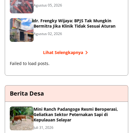
Agustus 05, 2026
dr. Frengky Wijaya: BPJS Tak Mungkin
Bermitra Jika Klinik Tidak Sesuai Aturan
Agustus 02, 2026
Lihat Selengkapnya
Failed to load posts.
Berita Desa
‎Mini Ranch Padangoge Resmi Beroperasi,
Geliatkan Sektor Peternakan Sapi di
Kepulauan Selayar ‎
Juli 31, 2026