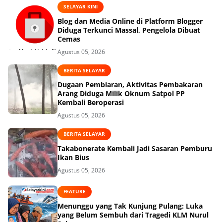
SELAYAR KINI
Blog dan Media Online di Platform Blogger
Diduga Terkunci Massal, Pengelola Dibuat
Cemas
Agustus 05, 2026
BERITA SELAYAR
Dugaan Pembiaran, Aktivitas Pembakaran
Arang Diduga Milik Oknum Satpol PP
Kembali Beroperasi
Agustus 05, 2026
BERITA SELAYAR
Takabonerate Kembali Jadi Sasaran Pemburu
Ikan Bius
Agustus 05, 2026
FEATURE
Menunggu yang Tak Kunjung Pulang: Luka
yang Belum Sembuh dari Tragedi KLM Nurul