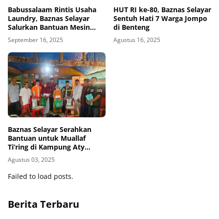
Babussalaam Rintis Usaha
HUT RI ke-80, Baznas Selayar
Laundry, Baznas Selayar
Sentuh Hati 7 Warga Jompo
Salurkan Bantuan Mesin
di Benteng
Cuci
September 16, 2025
Agustus 16, 2025
Baznas Selayar Serahkan
Bantuan untuk Muallaf
Ti’ring di Kampung Aty
Kodong
Agustus 03, 2025
Failed to load posts.
Berita Terbaru