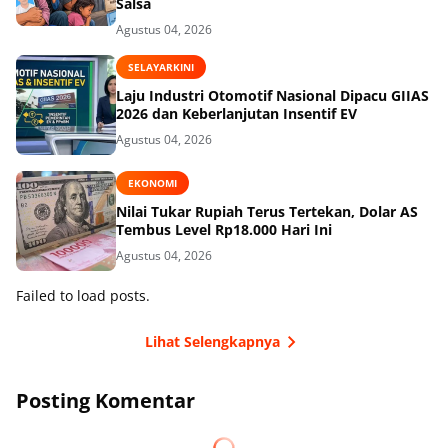
Salsa
Agustus 04, 2026
SELAYARKINI
Laju Industri Otomotif Nasional Dipacu GIIAS
2026 dan Keberlanjutan Insentif EV
Agustus 04, 2026
EKONOMI
Nilai Tukar Rupiah Terus Tertekan, Dolar AS
Tembus Level Rp18.000 Hari Ini
Agustus 04, 2026
Failed to load posts.
Lihat Selengkapnya
Posting Komentar