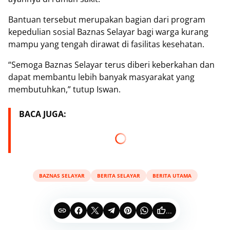
Bantuan tersebut merupakan bagian dari program
kepedulian sosial Baznas Selayar bagi warga kurang
mampu yang tengah dirawat di fasilitas kesehatan.
“Semoga Baznas Selayar terus diberi keberkahan dan
dapat membantu lebih banyak masyarakat yang
membutuhkan,” tutup Iswan.
BACA JUGA:
BAZNAS SELAYAR
BERITA SELAYAR
BERITA UTAMA
...