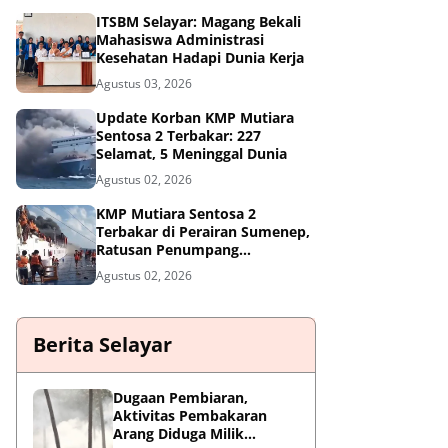
ITSBM Selayar: Magang Bekali
Mahasiswa Administrasi
Kesehatan Hadapi Dunia Kerja
Agustus 03, 2026
Update Korban KMP Mutiara
Sentosa 2 Terbakar: 227
Selamat, 5 Meninggal Dunia
Agustus 02, 2026
KMP Mutiara Sentosa 2
Terbakar di Perairan Sumenep,
Ratusan Penumpang
Dievakuasi
Agustus 02, 2026
Berita Selayar
Dugaan Pembiaran,
Aktivitas Pembakaran
Arang Diduga Milik