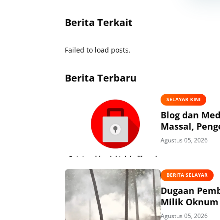
Berita Terkait
Failed to load posts.
Berita Terbaru
SELAYAR KINI
Blog dan Med
Massal, Peng
Agustus 05, 2026
BERITA SELAYAR
Dugaan Pembi
Milik Oknum 
Agustus 05, 2026