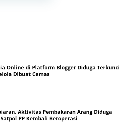
ia Online di Platform Blogger Diduga Terkunci
elola Dibuat Cemas
aran, Aktivitas Pembakaran Arang Diduga
Satpol PP Kembali Beroperasi