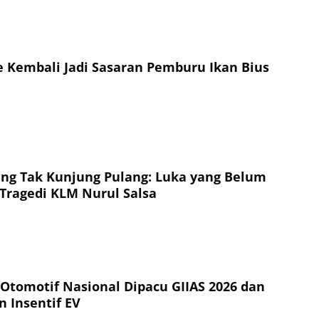
 Kembali Jadi Sasaran Pemburu Ikan Bius
ng Tak Kunjung Pulang: Luka yang Belum
Tragedi KLM Nurul Salsa
 Otomotif Nasional Dipacu GIIAS 2026 dan
n Insentif EV