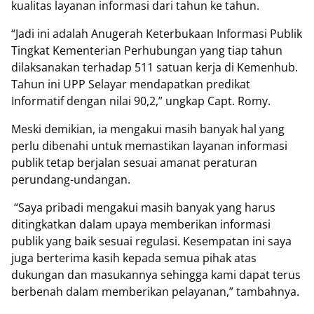
kualitas layanan informasi dari tahun ke tahun.
‎“Jadi ini adalah Anugerah Keterbukaan Informasi Publik
Tingkat Kementerian Perhubungan yang tiap tahun
dilaksanakan terhadap 511 satuan kerja di Kemenhub.
Tahun ini UPP Selayar mendapatkan predikat
Informatif dengan nilai 90,2,” ungkap Capt. Romy.
‎Meski demikian, ia mengakui masih banyak hal yang
perlu dibenahi untuk memastikan layanan informasi
publik tetap berjalan sesuai amanat peraturan
perundang-undangan.
‎ “Saya pribadi mengakui masih banyak yang harus
ditingkatkan dalam upaya memberikan informasi
publik yang baik sesuai regulasi. Kesempatan ini saya
juga berterima kasih kepada semua pihak atas
dukungan dan masukannya sehingga kami dapat terus
berbenah dalam memberikan pelayanan,” tambahnya.