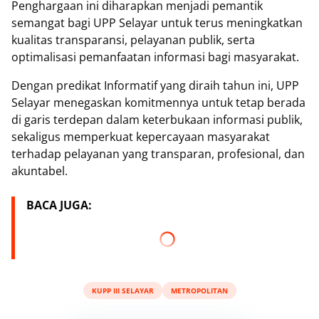
‎Penghargaan ini diharapkan menjadi pemantik
semangat bagi UPP Selayar untuk terus meningkatkan
kualitas transparansi, pelayanan publik, serta
optimalisasi pemanfaatan informasi bagi masyarakat.
‎Dengan predikat Informatif yang diraih tahun ini, UPP
Selayar menegaskan komitmennya untuk tetap berada
di garis terdepan dalam keterbukaan informasi publik,
sekaligus memperkuat kepercayaan masyarakat
terhadap pelayanan yang transparan, profesional, dan
akuntabel.
BACA JUGA:
KUPP III SELAYAR
METROPOLITAN