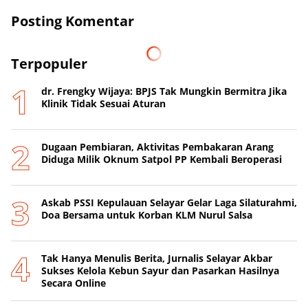
Posting Komentar
Terpopuler
dr. Frengky Wijaya: BPJS Tak Mungkin Bermitra Jika
Klinik Tidak Sesuai Aturan
Dugaan Pembiaran, Aktivitas Pembakaran Arang
Diduga Milik Oknum Satpol PP Kembali Beroperasi
‎Askab PSSI Kepulauan Selayar Gelar Laga Silaturahmi,
Doa Bersama untuk Korban KLM Nurul Salsa
‎Tak Hanya Menulis Berita, Jurnalis Selayar Akbar
Sukses Kelola Kebun Sayur dan Pasarkan Hasilnya
Secara Online