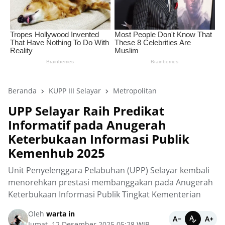
Beranda
KUPP III Selayar
Metropolitan
‎UPP Selayar Raih Predikat
Informatif pada Anugerah
Keterbukaan Informasi Publik
Kemenhub 2025
Unit Penyelenggara Pelabuhan (UPP) Selayar kembali
menorehkan prestasi membanggakan pada Anugerah
Keterbukaan Informasi Publik Tingkat Kementerian
Oleh
warta in
Jumat, 12 Desember 2025 05:28 WIB