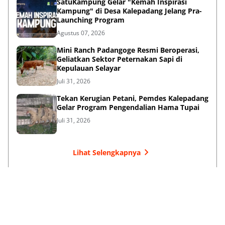
SatuKampung Gelar "Kemah Inspirasi
Kampung" di Desa Kalepadang Jelang Pra-
Launching Program
Agustus 07, 2026
‎Mini Ranch Padangoge Resmi Beroperasi,
Geliatkan Sektor Peternakan Sapi di
Kepulauan Selayar ‎
Juli 31, 2026
Tekan Kerugian Petani, Pemdes Kalepadang
Gelar Program Pengendalian Hama Tupai
Juli 31, 2026
Lihat Selengkapnya
Failed to load posts.