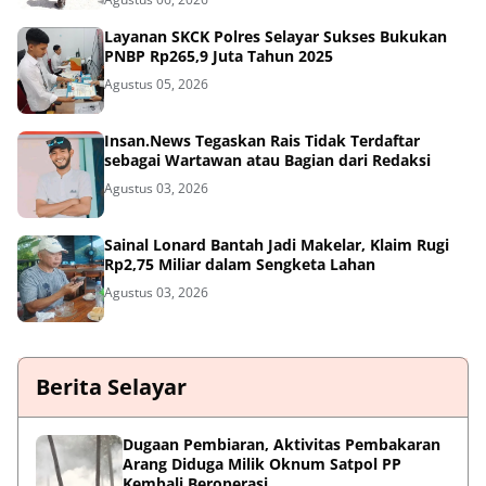
Layanan SKCK Polres Selayar Sukses Bukukan
PNBP Rp265,9 Juta Tahun 2025
Agustus 05, 2026
Insan.News Tegaskan Rais Tidak Terdaftar
sebagai Wartawan atau Bagian dari Redaksi
Agustus 03, 2026
Sainal Lonard Bantah Jadi Makelar, Klaim Rugi
Rp2,75 Miliar dalam Sengketa Lahan
Agustus 03, 2026
Berita Selayar
Dugaan Pembiaran, Aktivitas Pembakaran
Arang Diduga Milik Oknum Satpol PP
Kembali Beroperasi