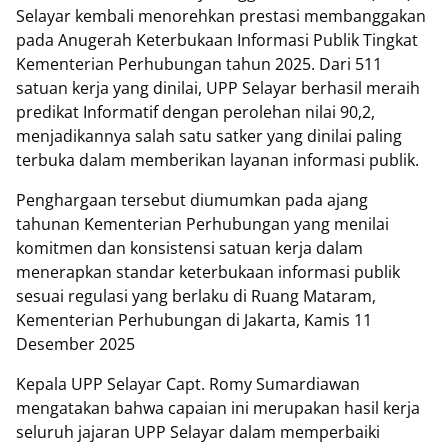
Selayar kembali menorehkan prestasi membanggakan
pada Anugerah Keterbukaan Informasi Publik Tingkat
Kementerian Perhubungan tahun 2025. Dari 511
satuan kerja yang dinilai, UPP Selayar berhasil meraih
predikat Informatif dengan perolehan nilai 90,2,
menjadikannya salah satu satker yang dinilai paling
terbuka dalam memberikan layanan informasi publik.
‎Penghargaan tersebut diumumkan pada ajang
tahunan Kementerian Perhubungan yang menilai
komitmen dan konsistensi satuan kerja dalam
menerapkan standar keterbukaan informasi publik
sesuai regulasi yang berlaku di Ruang Mataram,
Kementerian Perhubungan di Jakarta, Kamis 11
Desember 2025
‎Kepala UPP Selayar Capt. Romy Sumardiawan
mengatakan bahwa capaian ini merupakan hasil kerja
seluruh jajaran UPP Selayar dalam memperbaiki