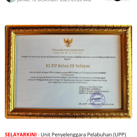
‎
SELAYARKINI
- Unit Penyelenggara Pelabuhan (UPP)