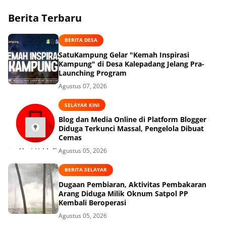
Berita Terbaru
BERITA DESA
SatuKampung Gelar "Kemah Inspirasi
Kampung" di Desa Kalepadang Jelang Pra-
Launching Program
Agustus 07, 2026
SELAYAR KINI
Blog dan Media Online di Platform Blogger
Diduga Terkunci Massal, Pengelola Dibuat
Cemas
Agustus 05, 2026
BERITA SELAYAR
Dugaan Pembiaran, Aktivitas Pembakaran
Arang Diduga Milik Oknum Satpol PP
Kembali Beroperasi
Agustus 05, 2026