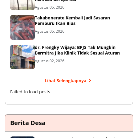
Agustus 05, 2026
Takabonerate Kembali Jadi Sasaran
Pemburu Ikan Bius
Agustus 05, 2026
dr. Frengky Wijaya: BPJS Tak Mungkin
Bermitra Jika Klinik Tidak Sesuai Aturan
Agustus 02, 2026
Lihat Selengkapnya
Failed to load posts.
Berita Desa