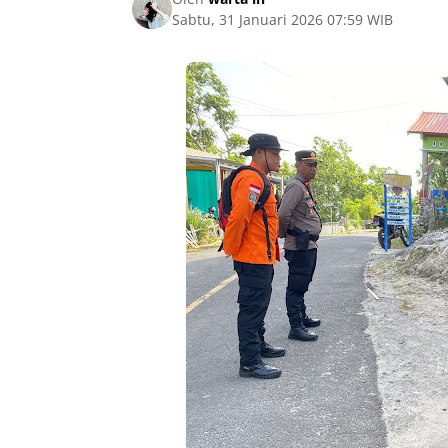
Sabtu, 31 Januari 2026 07:59 WIB