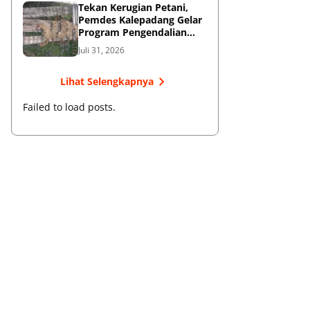
Tekan Kerugian Petani,
Pemdes Kalepadang Gelar
Program Pengendalian
Hama Tupai
Juli 31, 2026
Lihat Selengkapnya
Failed to load posts.