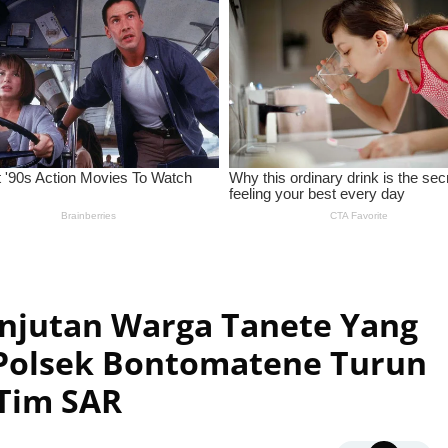
njutan Warga Tanete Yang
 Polsek Bontomatene Turun
Tim SAR