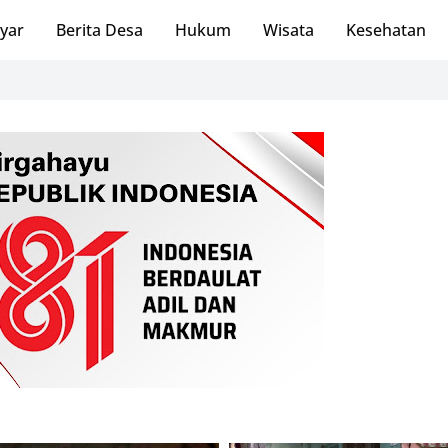
ayar
Berita Desa
Hukum
Wisata
Kesehatan