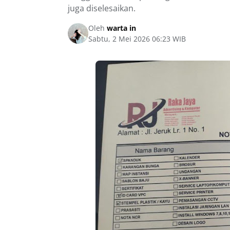
juga diselesaikan.
Oleh
warta in
Sabtu, 2 Mei 2026 06:23 WIB