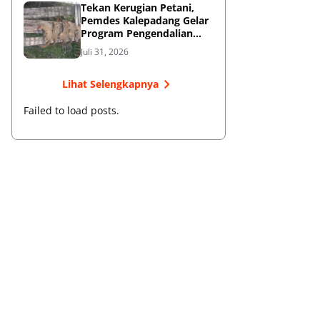
Tekan Kerugian Petani,
Pemdes Kalepadang Gelar
Program Pengendalian
Hama Tupai
Juli 31, 2026
Lihat Selengkapnya
Failed to load posts.