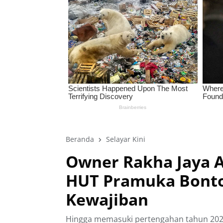
Beranda
Selayar Kini
Owner Rakha Jaya A
HUT Pramuka Bonto
Kewajiban
Hingga memasuki pertengahan tahun 202