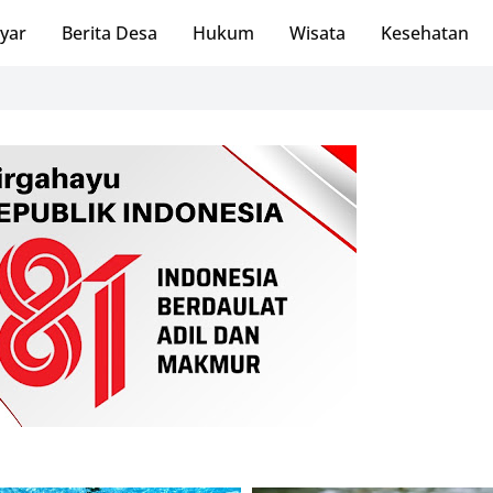
ayar
Berita Desa
Hukum
Wisata
Kesehatan