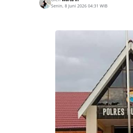
Senin, 8 Juni 2026 04:31 WIB