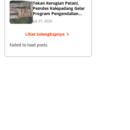
Tekan Kerugian Petani,
Pemdes Kalepadang Gelar
Program Pengendalian
Hama Tupai
Juli 31, 2026
Lihat Selengkapnya
Failed to load posts.