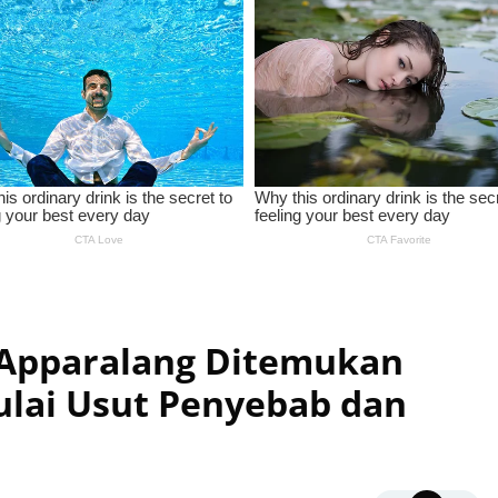
 Apparalang Ditemukan
Mulai Usut Penyebab dan