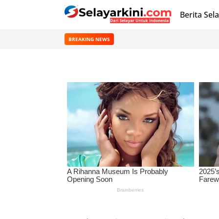
Berita Sel
BREAKING NEWS