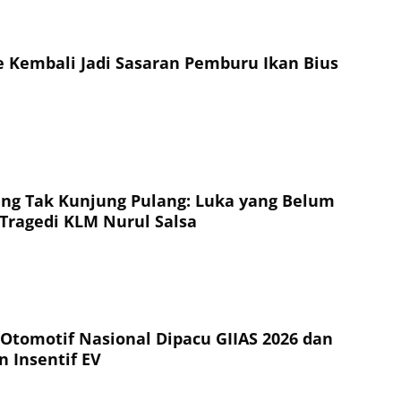
 Kembali Jadi Sasaran Pemburu Ikan Bius
ng Tak Kunjung Pulang: Luka yang Belum
Tragedi KLM Nurul Salsa
 Otomotif Nasional Dipacu GIIAS 2026 dan
n Insentif EV