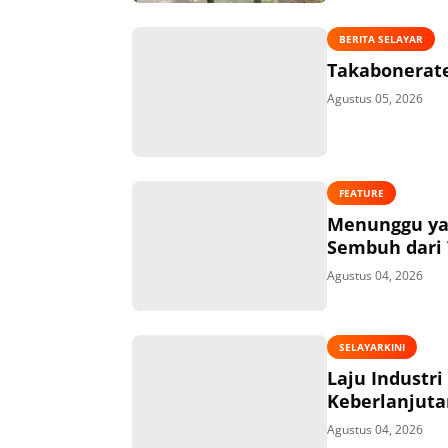
BERITA SELAYAR
Takabonerate
Agustus 05, 2026
FEATURE
Menunggu ya
Sembuh dari 
Agustus 04, 2026
SELAYARKINI
Laju Industri
Keberlanjuta
Agustus 04, 2026