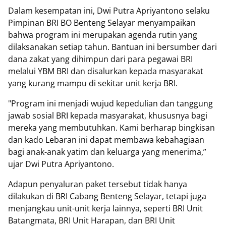
Dalam kesempatan ini, Dwi Putra Apriyantono selaku
Pimpinan BRI BO Benteng Selayar menyampaikan
bahwa program ini merupakan agenda rutin yang
dilaksanakan setiap tahun. Bantuan ini bersumber dari
dana zakat yang dihimpun dari para pegawai BRI
melalui YBM BRI dan disalurkan kepada masyarakat
yang kurang mampu di sekitar unit kerja BRI.
"Program ini menjadi wujud kepedulian dan tanggung
jawab sosial BRI kepada masyarakat, khususnya bagi
mereka yang membutuhkan. Kami berharap bingkisan
dan kado Lebaran ini dapat membawa kebahagiaan
bagi anak-anak yatim dan keluarga yang menerima,”
ujar Dwi Putra Apriyantono.
Adapun penyaluran paket tersebut tidak hanya
dilakukan di BRI Cabang Benteng Selayar, tetapi juga
menjangkau unit-unit kerja lainnya, seperti BRI Unit
Batangmata, BRI Unit Harapan, dan BRI Unit