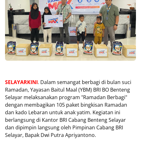
SELAYARKINI
. Dalam semangat berbagi di bulan suci
Ramadan, Yayasan Baitul Maal (YBM) BRI BO Benteng
Selayar melaksanakan program "Ramadan Berbagi"
dengan membagikan 105 paket bingkisan Ramadan
dan kado Lebaran untuk anak yatim. Kegiatan ini
berlangsung di Kantor BRI Cabang Benteng Selayar
dan dipimpin langsung oleh Pimpinan Cabang BRI
Selayar, Bapak Dwi Putra Apriyantono.