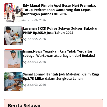
Edy Manaf Pimpin Apel Besar Hari Pramuka,
Tutup Perkemahan Gantarang dan Lepas
Kontingen Jamnas XII 2026
Agustus 06, 2026
Layanan SKCK Polres Selayar Sukses Bukukan
PNBP Rp265,9 Juta Tahun 2025
Agustus 05, 2026
Insan.News Tegaskan Rais Tidak Terdaftar
sebagai Wartawan atau Bagian dari Redaksi
Agustus 03, 2026
Sainal Lonard Bantah Jadi Makelar, Klaim Rugi
Rp2,75 Miliar dalam Sengketa Lahan
Agustus 03, 2026
Berita Selayar