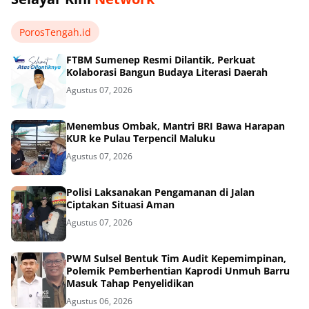
PorosTengah.id
FTBM Sumenep Resmi Dilantik, Perkuat
Kolaborasi Bangun Budaya Literasi Daerah
Agustus 07, 2026
Menembus Ombak, Mantri BRI Bawa Harapan
KUR ke Pulau Terpencil Maluku
Agustus 07, 2026
Polisi Laksanakan Pengamanan di Jalan
Ciptakan Situasi Aman
Agustus 07, 2026
PWM Sulsel Bentuk Tim Audit Kepemimpinan,
Polemik Pemberhentian Kaprodi Unmuh Barru
Masuk Tahap Penyelidikan
Agustus 06, 2026