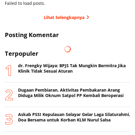
Failed to load posts.
Lihat Selengkapnya
Posting Komentar
Terpopuler
dr. Frengky Wijaya: BPJS Tak Mungkin Bermitra Jika
Klinik Tidak Sesuai Aturan
Dugaan Pembiaran, Aktivitas Pembakaran Arang
Diduga Milik Oknum Satpol PP Kembali Beroperasi
‎Askab PSSI Kepulauan Selayar Gelar Laga Silaturahmi,
Doa Bersama untuk Korban KLM Nurul Salsa