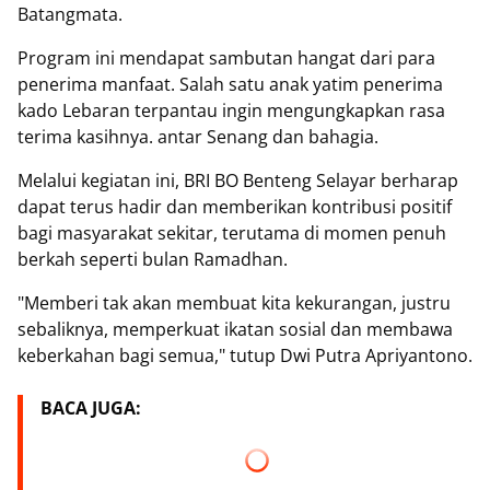
Batangmata.
Program ini mendapat sambutan hangat dari para
penerima manfaat. Salah satu anak yatim penerima
kado Lebaran terpantau ingin mengungkapkan rasa
terima kasihnya. antar Senang dan bahagia.
Melalui kegiatan ini, BRI BO Benteng Selayar berharap
dapat terus hadir dan memberikan kontribusi positif
bagi masyarakat sekitar, terutama di momen penuh
berkah seperti bulan Ramadhan.
"Memberi tak akan membuat kita kekurangan, justru
sebaliknya, memperkuat ikatan sosial dan membawa
keberkahan bagi semua," tutup Dwi Putra Apriyantono.
BACA JUGA: