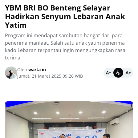
YBM BRI BO Benteng Selayar
Hadirkan Senyum Lebaran Anak
Yatim
Program ini mendapat sambutan hangat dari para
penerima manfaat. Salah satu anak yatim penerima
kado Lebaran terpantau ingin mengungkapkan rasa
terima
Oleh
warta in
Jumat, 21 Maret 2025 09:26 WIB