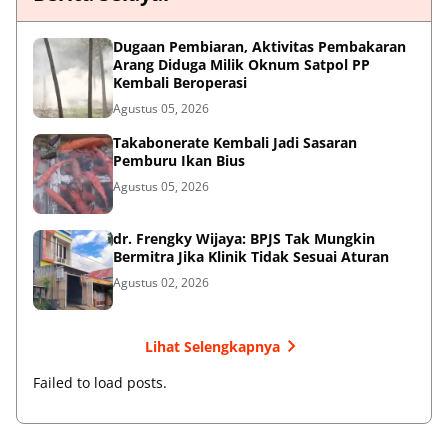
Dugaan Pembiaran, Aktivitas Pembakaran
Arang Diduga Milik Oknum Satpol PP
Kembali Beroperasi
Agustus 05, 2026
Takabonerate Kembali Jadi Sasaran
Pemburu Ikan Bius
Agustus 05, 2026
dr. Frengky Wijaya: BPJS Tak Mungkin
Bermitra Jika Klinik Tidak Sesuai Aturan
Agustus 02, 2026
Lihat Selengkapnya
Failed to load posts.