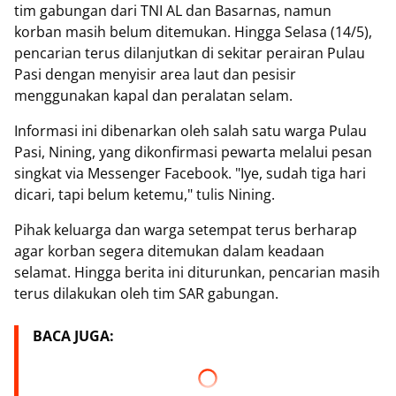
tim gabungan dari TNI AL dan Basarnas, namun
korban masih belum ditemukan. Hingga Selasa (14/5),
pencarian terus dilanjutkan di sekitar perairan Pulau
Pasi dengan menyisir area laut dan pesisir
menggunakan kapal dan peralatan selam.
Informasi ini dibenarkan oleh salah satu warga Pulau
Pasi, Nining, yang dikonfirmasi pewarta melalui pesan
singkat via Messenger Facebook. "Iye, sudah tiga hari
dicari, tapi belum ketemu," tulis Nining.
Pihak keluarga dan warga setempat terus berharap
agar korban segera ditemukan dalam keadaan
selamat. Hingga berita ini diturunkan, pencarian masih
terus dilakukan oleh tim SAR gabungan.
BACA JUGA: