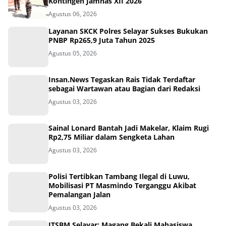
Kontingen Jamnas XII 2026
Agustus 06, 2026
Layanan SKCK Polres Selayar Sukses Bukukan
PNBP Rp265,9 Juta Tahun 2025
Agustus 05, 2026
Insan.News Tegaskan Rais Tidak Terdaftar
sebagai Wartawan atau Bagian dari Redaksi
Agustus 03, 2026
Sainal Lonard Bantah Jadi Makelar, Klaim Rugi
Rp2,75 Miliar dalam Sengketa Lahan
Agustus 03, 2026
Polisi Tertibkan Tambang Ilegal di Luwu,
Mobilisasi PT Masmindo Terganggu Akibat
Pemalangan Jalan
Agustus 03, 2026
ITSBM Selayar: Magang Bekali Mahasiswa