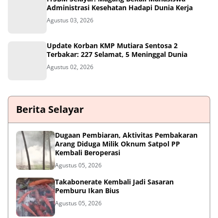
Administrasi Kesehatan Hadapi Dunia Kerja
Agustus 03, 2026
Update Korban KMP Mutiara Sentosa 2
Terbakar: 227 Selamat, 5 Meninggal Dunia
Agustus 02, 2026
Berita Selayar
Dugaan Pembiaran, Aktivitas Pembakaran
Arang Diduga Milik Oknum Satpol PP
Kembali Beroperasi
Agustus 05, 2026
Takabonerate Kembali Jadi Sasaran
Pemburu Ikan Bius
Agustus 05, 2026