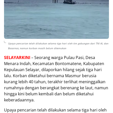
Upaya pencarian telah dilakukan selama tiga hari oleh tim gabungan dari TNI AL dan
Basarnas, namun korban masih belum ditemukan
SELAYARKINI
– Seorang warga Pulau Pasi, Desa
Menara Indah, Kecamatan Bontomatene, Kabupaten
Kepulauan Selayar, dilaporkan hilang sejak tiga hari
lalu. Korban diketahui bernama Masmur berusia
kurang lebih 40 tahun, terakhir terlihat meninggalkan
rumahnya dengan berangkat berenang ke laut, namun
hingga kini belum kembali dan belum diketahui
keberadaannya.
Upaya pencarian telah dilakukan selama tiga hari oleh