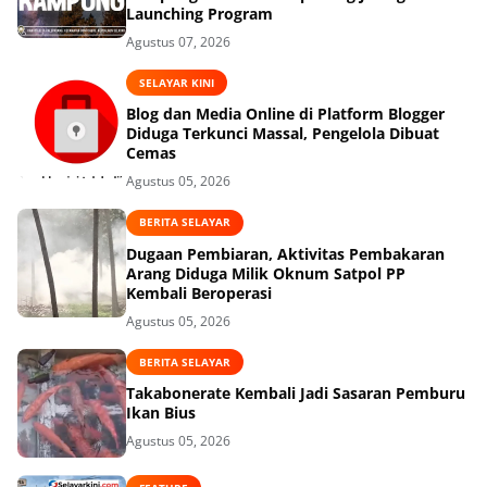
Launching Program
Agustus 07, 2026
SELAYAR KINI
Blog dan Media Online di Platform Blogger
Diduga Terkunci Massal, Pengelola Dibuat
Cemas
Agustus 05, 2026
BERITA SELAYAR
Dugaan Pembiaran, Aktivitas Pembakaran
Arang Diduga Milik Oknum Satpol PP
Kembali Beroperasi
Agustus 05, 2026
BERITA SELAYAR
Takabonerate Kembali Jadi Sasaran Pemburu
Ikan Bius
Agustus 05, 2026