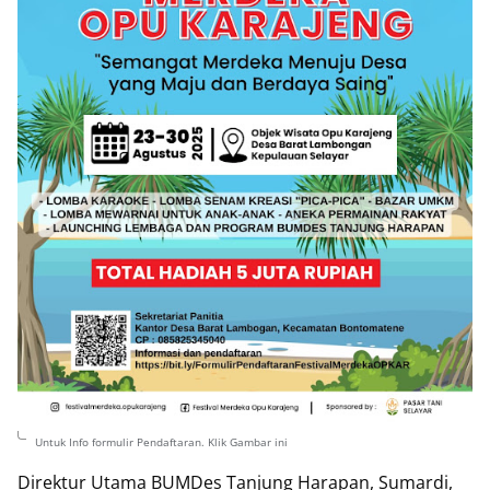
Untuk Info formulir Pendaftaran. Klik Gambar ini
Direktur Utama BUMDes Tanjung Harapan, Sumardi,