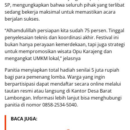
SP, mengungkapkan bahwa seluruh pihak yang terlibat
sedang bekerja maksimal untuk memastikan acara
berjalan sukses.
“Alhamdulillah persiapan kita sudah 75 persen. Tinggal
penyelesaian teknis dan koordinasi akhir. Festival ini
bukan hanya perayaan kemerdekaan, tapi juga strategi
untuk mempromosikan wisata Opu Karajeng dan
mengangkat UMKM lokal,” jelasnya
Panitia menyiapkan total hadiah senilai 5 juta rupiah
bagi para pemenang lomba. Warga yang ingin
berpartisipasi dapat mendaftar secara online melalui
tautan resmi atau langsung di Kantor Desa Barat
Lambongan. Informasi lebih lanjut bisa menghubungi
panitia di nomor 0858-2534-5040.
BACA JUGA: