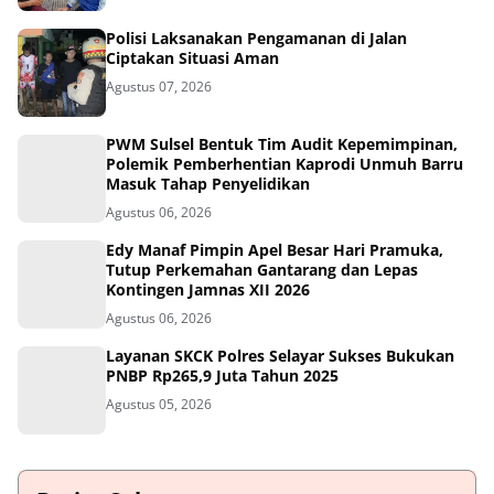
Polisi Laksanakan Pengamanan di Jalan
Ciptakan Situasi Aman
Agustus 07, 2026
PWM Sulsel Bentuk Tim Audit Kepemimpinan,
Polemik Pemberhentian Kaprodi Unmuh Barru
Masuk Tahap Penyelidikan
Agustus 06, 2026
Edy Manaf Pimpin Apel Besar Hari Pramuka,
Tutup Perkemahan Gantarang dan Lepas
Kontingen Jamnas XII 2026
Agustus 06, 2026
Layanan SKCK Polres Selayar Sukses Bukukan
PNBP Rp265,9 Juta Tahun 2025
Agustus 05, 2026