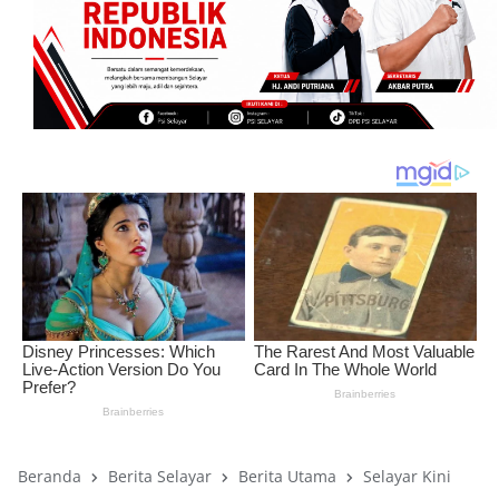
Beranda
Berita Selayar
Berita Utama
Selayar Kini