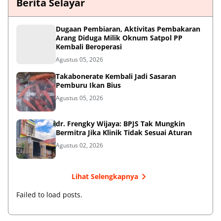
Berita Selayar
Dugaan Pembiaran, Aktivitas Pembakaran
Arang Diduga Milik Oknum Satpol PP
Kembali Beroperasi
Agustus 05, 2026
Takabonerate Kembali Jadi Sasaran
Pemburu Ikan Bius
Agustus 05, 2026
dr. Frengky Wijaya: BPJS Tak Mungkin
Bermitra Jika Klinik Tidak Sesuai Aturan
Agustus 02, 2026
Lihat Selengkapnya
Failed to load posts.