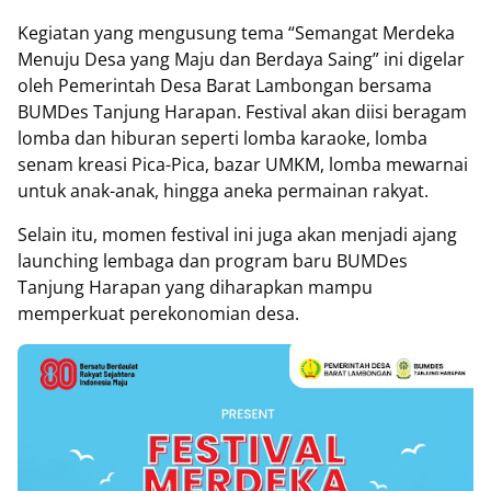
Kegiatan yang mengusung tema “Semangat Merdeka
Menuju Desa yang Maju dan Berdaya Saing” ini digelar
oleh Pemerintah Desa Barat Lambongan bersama
BUMDes Tanjung Harapan. Festival akan diisi beragam
lomba dan hiburan seperti lomba karaoke, lomba
senam kreasi Pica-Pica, bazar UMKM, lomba mewarnai
untuk anak-anak, hingga aneka permainan rakyat.
Selain itu, momen festival ini juga akan menjadi ajang
launching lembaga dan program baru BUMDes
Tanjung Harapan yang diharapkan mampu
memperkuat perekonomian desa.