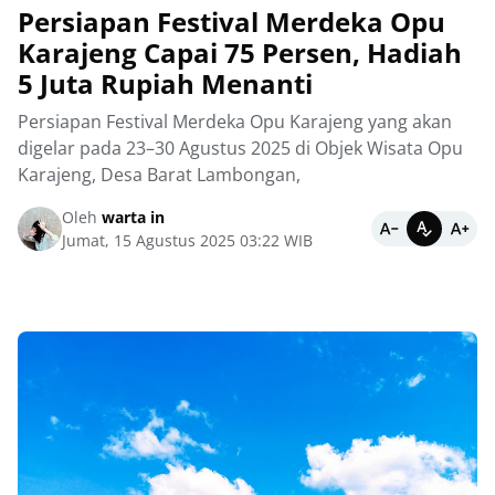
Persiapan Festival Merdeka Opu
Karajeng Capai 75 Persen, Hadiah
5 Juta Rupiah Menanti
Persiapan Festival Merdeka Opu Karajeng yang akan
digelar pada 23–30 Agustus 2025 di Objek Wisata Opu
Karajeng, Desa Barat Lambongan,
Oleh
warta in
Jumat, 15 Agustus 2025 03:22 WIB