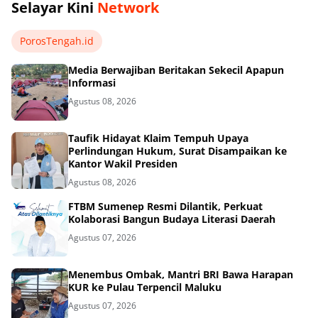
Selayar Kini
Network
PorosTengah.id
Media Berwajiban Beritakan Sekecil Apapun
Informasi
Agustus 08, 2026
Taufik Hidayat Klaim Tempuh Upaya
Perlindungan Hukum, Surat Disampaikan ke
Kantor Wakil Presiden
Agustus 08, 2026
FTBM Sumenep Resmi Dilantik, Perkuat
Kolaborasi Bangun Budaya Literasi Daerah
Agustus 07, 2026
Menembus Ombak, Mantri BRI Bawa Harapan
KUR ke Pulau Terpencil Maluku
Agustus 07, 2026