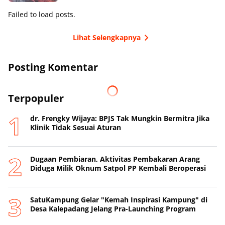
Failed to load posts.
Lihat Selengkapnya
Posting Komentar
Terpopuler
dr. Frengky Wijaya: BPJS Tak Mungkin Bermitra Jika
Klinik Tidak Sesuai Aturan
Dugaan Pembiaran, Aktivitas Pembakaran Arang
Diduga Milik Oknum Satpol PP Kembali Beroperasi
SatuKampung Gelar "Kemah Inspirasi Kampung" di
Desa Kalepadang Jelang Pra-Launching Program