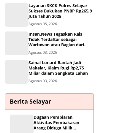
Layanan SKCK Polres Selayar
Sukses Bukukan PNBP Rp265,9
Juta Tahun 2025
Agustus 05, 2026
Insan.News Tegaskan Rais
Tidak Terdaftar sebagai
Wartawan atau Bagian dari
Redaksi
Agustus 03, 2026
Sainal Lonard Bantah Jadi
Makelar, Klaim Rugi Rp2,75
Miliar dalam Sengketa Lahan
Agustus 03, 2026
Berita Selayar
Dugaan Pembiaran,
Aktivitas Pembakaran
Arang Diduga Milik