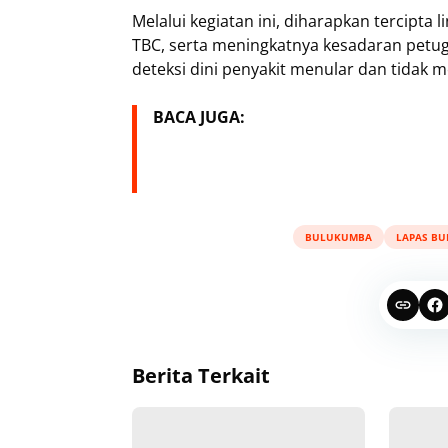
Melalui kegiatan ini, diharapkan tercipta 
TBC, serta meningkatnya kesadaran petu
deteksi dini penyakit menular dan tidak m
BACA JUGA:
BULUKUMBA
LAPAS B
Berita Terkait