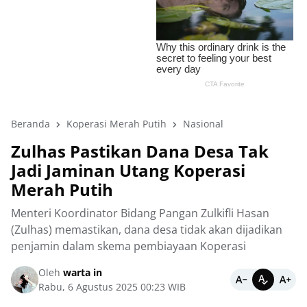
Beranda
Koperasi Merah Putih
Nasional
‎Zulhas Pastikan Dana Desa Tak
Jadi Jaminan Utang Koperasi
Merah Putih
Menteri Koordinator Bidang Pangan Zulkifli Hasan
(Zulhas) memastikan, dana desa tidak akan dijadikan
penjamin dalam skema pembiayaan Koperasi
Oleh
warta in
Rabu, 6 Agustus 2025 00:23 WIB