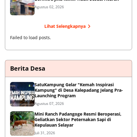
Agustus 02, 2026
Lihat Selengkapnya
Failed to load posts.
Berita Desa
SatuKampung Gelar "Kemah Inspirasi
Kampung" di Desa Kalepadang Jelang Pra-
Launching Program
Agustus 07, 2026
‎Mini Ranch Padangoge Resmi Beroperasi,
Geliatkan Sektor Peternakan Sapi di
Kepulauan Selayar ‎
Juli 31, 2026