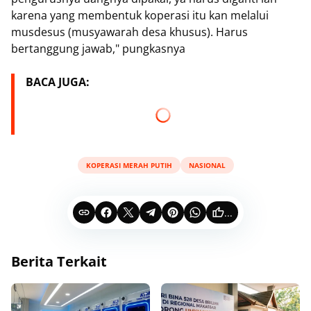
karena yang membentuk koperasi itu kan melalui
musdesus (musyawarah desa khusus). Harus
bertanggung jawab," pungkasnya
BACA JUGA:
KOPERASI MERAH PUTIH
NASIONAL
...
Berita Terkait