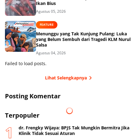
Ikan Bius
Agustus 05, 2026
FEATURE
Menunggu yang Tak Kunjung Pulang: Luka
yang Belum Sembuh dari Tragedi KLM Nurul
Salsa
Agustus 04, 2026
Failed to load posts.
Lihat Selengkapnya
Posting Komentar
Terpopuler
dr. Frengky Wijaya: BPJS Tak Mungkin Bermitra Jika
Klinik Tidak Sesuai Aturan