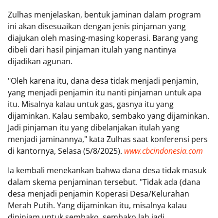
‎Zulhas menjelaskan, bentuk jaminan dalam program
ini akan disesuaikan dengan jenis pinjaman yang
diajukan oleh masing-masing koperasi. Barang yang
dibeli dari hasil pinjaman itulah yang nantinya
dijadikan agunan.
‎"Oleh karena itu, dana desa tidak menjadi penjamin,
yang menjadi penjamin itu nanti pinjaman untuk apa
itu. Misalnya kalau untuk gas, gasnya itu yang
dijaminkan. Kalau sembako, sembako yang dijaminkan.
Jadi pinjaman itu yang dibelanjakan itulah yang
menjadi jaminannya," kata Zulhas saat konferensi pers
di kantornya, Selasa (5/8/2025).
www.cbcindonesia.com
‎Ia kembali menekankan bahwa dana desa tidak masuk
dalam skema penjaminan tersebut. "Tidak ada (dana
desa menjadi penjamin Koperasi Desa/Kelurahan
Merah Putih. Yang dijaminkan itu, misalnya kalau
dipinjam untuk sembako, sembako lah jadi