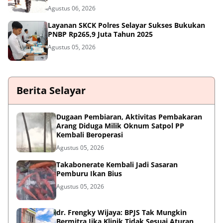
Agustus 06, 2026
Layanan SKCK Polres Selayar Sukses Bukukan
PNBP Rp265,9 Juta Tahun 2025
Agustus 05, 2026
Berita Selayar
Dugaan Pembiaran, Aktivitas Pembakaran
Arang Diduga Milik Oknum Satpol PP
Kembali Beroperasi
Agustus 05, 2026
Takabonerate Kembali Jadi Sasaran
Pemburu Ikan Bius
Agustus 05, 2026
dr. Frengky Wijaya: BPJS Tak Mungkin
Bermitra Jika Klinik Tidak Sesuai Aturan