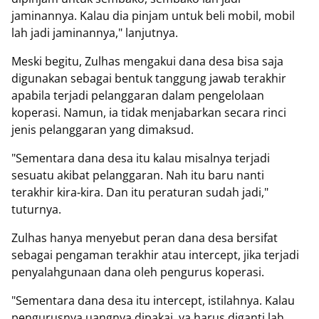
jaminannya. Kalau dia pinjam untuk beli mobil, mobil
lah jadi jaminannya," lanjutnya.
‎Meski begitu, Zulhas mengakui dana desa bisa saja
digunakan sebagai bentuk tanggung jawab terakhir
apabila terjadi pelanggaran dalam pengelolaan
koperasi. Namun, ia tidak menjabarkan secara rinci
jenis pelanggaran yang dimaksud.
‎"Sementara dana desa itu kalau misalnya terjadi
sesuatu akibat pelanggaran. Nah itu baru nanti
terakhir kira-kira. Dan itu peraturan sudah jadi,"
tuturnya.
‎Zulhas hanya menyebut peran dana desa bersifat
sebagai pengaman terakhir atau intercept, jika terjadi
penyalahgunaan dana oleh pengurus koperasi.
‎"Sementara dana desa itu intercept, istilahnya. Kalau
pengurusnya uangnya dipakai, ya harus diganti lah