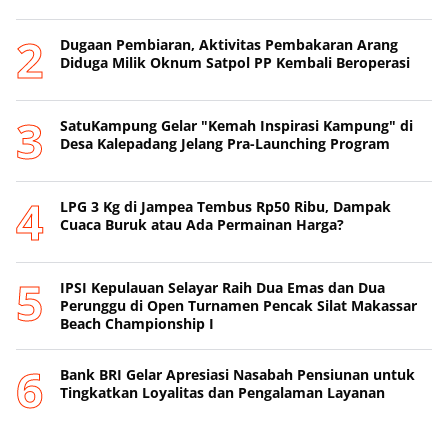
Dugaan Pembiaran, Aktivitas Pembakaran Arang
Diduga Milik Oknum Satpol PP Kembali Beroperasi
SatuKampung Gelar "Kemah Inspirasi Kampung" di
Desa Kalepadang Jelang Pra-Launching Program
‎LPG 3 Kg di Jampea Tembus Rp50 Ribu, Dampak
Cuaca Buruk atau Ada Permainan Harga? ‎
IPSI Kepulauan Selayar Raih Dua Emas dan Dua
Perunggu di Open Turnamen Pencak Silat Makassar
Beach Championship I
‎Bank BRI Gelar Apresiasi Nasabah Pensiunan untuk
Tingkatkan Loyalitas dan Pengalaman Layanan