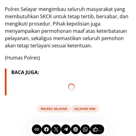
Polres Selayar mengimbau seluruh masyarakat yang
membutuhkan SKCK untuk tetap tertib, bersabar, dan
mengikuti prosedur. Pihak kepolisian juga
menyampaikan permohonan maaf atas keterbatasan
pelayanan, sekaligus memastikan seluruh pemohon
akan tetap terlayani sesuai ketentuan.
(Humas Polres)
BACA JUGA:
POLRES SELAYAR
SELAYAR KINI
...