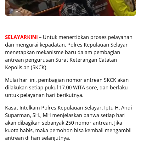
SELAYARKINI
– Untuk menertibkan proses pelayanan
dan mengurai kepadatan, Polres Kepulauan Selayar
menetapkan mekanisme baru dalam pembagian
antrean pengurusan Surat Keterangan Catatan
Kepolisian (SKCK).
Mulai hari ini, pembagian nomor antrean SKCK akan
dilakukan setiap pukul 17.00 WITA sore, dan berlaku
untuk pelayanan hari berikutnya.
Kasat Intelkam Polres Kepulauan Selayar, Iptu H. Andi
Suparman, SH., MH menjelaskan bahwa setiap hari
akan dibagikan sebanyak 250 nomor antrean. Jika
kuota habis, maka pemohon bisa kembali mengambil
antrean di hari selanjutnya.