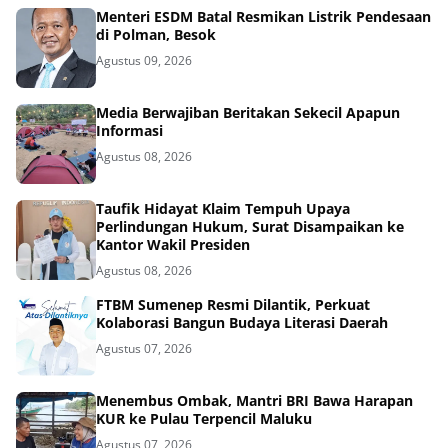
Menteri ESDM Batal Resmikan Listrik Pendesaan
di Polman, Besok
Agustus 09, 2026
Media Berwajiban Beritakan Sekecil Apapun
Informasi
Agustus 08, 2026
Taufik Hidayat Klaim Tempuh Upaya
Perlindungan Hukum, Surat Disampaikan ke
Kantor Wakil Presiden
Agustus 08, 2026
FTBM Sumenep Resmi Dilantik, Perkuat
Kolaborasi Bangun Budaya Literasi Daerah
Agustus 07, 2026
Menembus Ombak, Mantri BRI Bawa Harapan
KUR ke Pulau Terpencil Maluku
Agustus 07, 2026