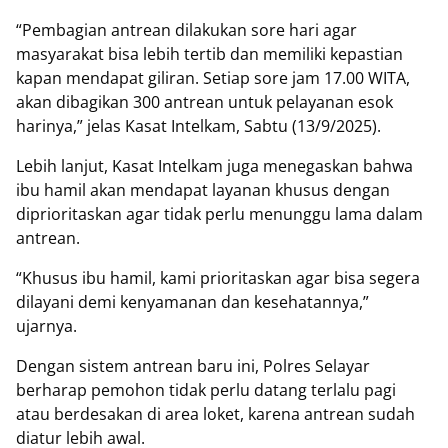
“Pembagian antrean dilakukan sore hari agar
masyarakat bisa lebih tertib dan memiliki kepastian
kapan mendapat giliran. Setiap sore jam 17.00 WITA,
akan dibagikan 300 antrean untuk pelayanan esok
harinya,” jelas Kasat Intelkam, Sabtu (13/9/2025).
Lebih lanjut, Kasat Intelkam juga menegaskan bahwa
ibu hamil akan mendapat layanan khusus dengan
diprioritaskan agar tidak perlu menunggu lama dalam
antrean.
“Khusus ibu hamil, kami prioritaskan agar bisa segera
dilayani demi kenyamanan dan kesehatannya,”
ujarnya.
Dengan sistem antrean baru ini, Polres Selayar
berharap pemohon tidak perlu datang terlalu pagi
atau berdesakan di area loket, karena antrean sudah
diatur lebih awal.