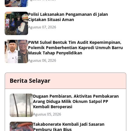
Polisi Laksanakan Pengamanan di Jalan
Ciptakan Situasi Aman
Agustus 07, 2026
PWM Sulsel Bentuk Tim Audit Kepemimpinan,
Polemik Pemberhentian Kaprodi Unmuh Barru
Masuk Tahap Penyelidikan
Agustus 06, 2026
Berita Selayar
Dugaan Pembiaran, Aktivitas Pembakaran
Arang Diduga Milik Oknum Satpol PP
Kembali Beroperasi
Agustus 05, 2026
Takabonerate Kembali Jadi Sasaran
Pemburu Ikan Bius