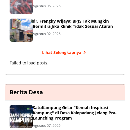
Agustus 05, 2026
dr. Frengky Wijaya: BPJS Tak Mungkin
Bermitra Jika Klinik Tidak Sesuai Aturan
Agustus 02, 2026
Lihat Selengkapnya
Failed to load posts.
Berita Desa
SatuKampung Gelar "Kemah Inspirasi
Kampung" di Desa Kalepadang Jelang Pra-
Launching Program
Agustus 07, 2026