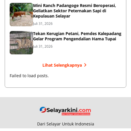
‎Mini Ranch Padangoge Resmi Beroperasi,
Geliatkan Sektor Peternakan Sapi di
Kepulauan Selayar ‎
Juli 31, 2026
Tekan Kerugian Petani, Pemdes Kalepadang
Gelar Program Pengendalian Hama Tupai
Juli 31, 2026
Lihat Selengkapnya
Failed to load posts.
Dari Selayar Untuk Indonesia