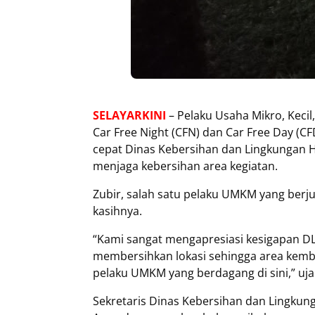
SELAYARKINI
– Pelaku Usaha Mikro, Keci
Car Free Night (CFN) dan Car Free Day (
cepat Dinas Kebersihan dan Lingkungan 
menjaga kebersihan area kegiatan.
Zubir, salah satu pelaku UMKM yang berju
kasihnya.
“Kami sangat mengapresiasi kesigapan DLH
membersihkan lokasi sehingga area kemb
pelaku UMKM yang berdagang di sini,” uja
Sekretaris Dinas Kebersihan dan Lingkun