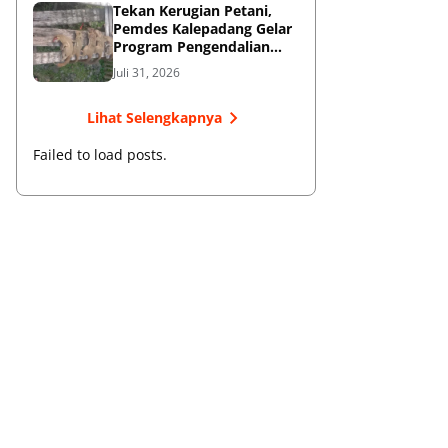
Tekan Kerugian Petani,
Pemdes Kalepadang Gelar
Program Pengendalian
Hama Tupai
Juli 31, 2026
Lihat Selengkapnya
Failed to load posts.