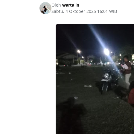
Oleh
warta in
Sabtu, 4 Oktober 2025 16:01 WIB