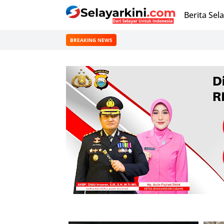
Berita Sel
BREAKING NEWS