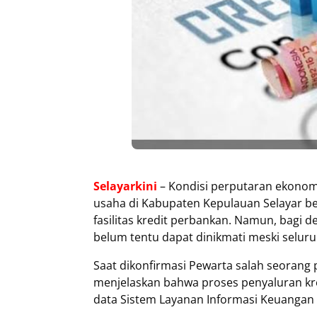
Selayarkini
– Kondisi perputaran ekono
usaha di Kabupaten Kepulauan Selayar 
fasilitas kredit perbankan. Namun, bagi d
belum tentu dapat dinikmati meski seluru
Saat dikonfirmasi Pewarta salah seorang 
menjelaskan bahwa proses penyaluran kr
data Sistem Layanan Informasi Keuangan (