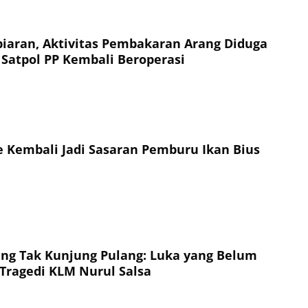
aran, Aktivitas Pembakaran Arang Diduga
Satpol PP Kembali Beroperasi
 Kembali Jadi Sasaran Pemburu Ikan Bius
ng Tak Kunjung Pulang: Luka yang Belum
Tragedi KLM Nurul Salsa