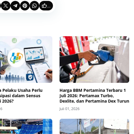
...
 Pelaku Usaha Perlu
Harga BBM Pertamina Terbaru 1
sipasi dalam Sensus
Juli 2026: Pertamax Turbo,
 2026?
Dexlite, dan Pertamina Dex Turun
26
Juli 01, 2026