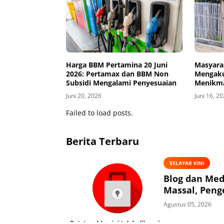
Harga BBM Pertamina 20 Juni
Masyara
2026: Pertamax dan BBM Non
Mengaku
Subsidi Mengalami Penyesuaian
Menikma
Juni 20, 2026
Juni 16, 2
Failed to load posts.
Berita Terbaru
SELAYAR KINI
Blog dan Med
Massal, Peng
Agustus 05, 2026