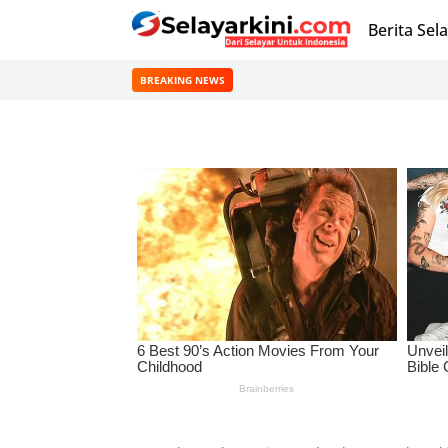
Berita Sel
BREAKING NEWS