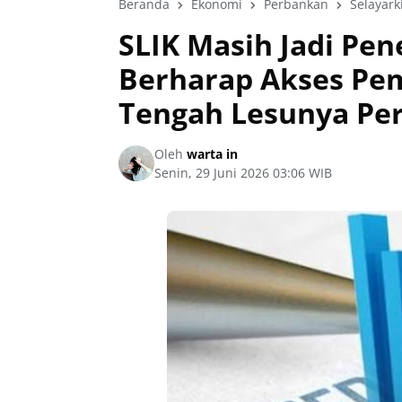
Beranda
Ekonomi
Perbankan
Selayark
SLIK Masih Jadi Pen
Berharap Akses Pe
Tengah Lesunya Pe
Oleh
warta in
Senin, 29 Juni 2026 03:06 WIB