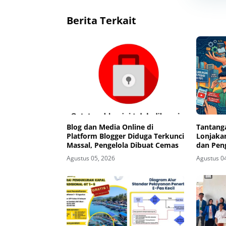
Berita Terkait
Blog dan Media Online di
Tantanga
Platform Blogger Diduga Terkunci
Lonjakan
Massal, Pengelola Dibuat Cemas
dan Pen
Teknolo
Agustus 05, 2026
Agustus 0