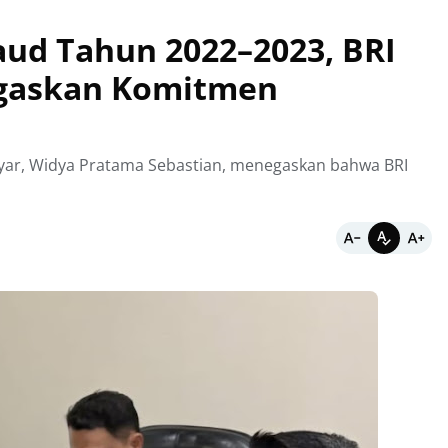
ud Tahun 2022–2023, BRI
egaskan Komitmen
ayar, Widya Pratama Sebastian, menegaskan bahwa BRI