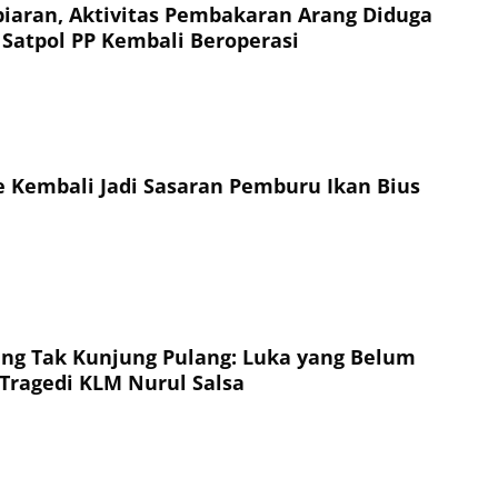
aran, Aktivitas Pembakaran Arang Diduga
Satpol PP Kembali Beroperasi
 Kembali Jadi Sasaran Pemburu Ikan Bius
ng Tak Kunjung Pulang: Luka yang Belum
Tragedi KLM Nurul Salsa