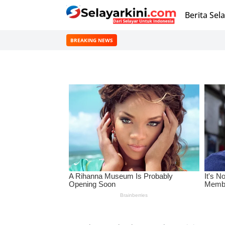
Berita Sel
BREAKING NEWS