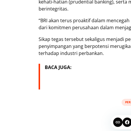
kehati-hatian (prudential banking), sert
berintegritas.
“BRI akan terus proaktif dalam mencegah
dari komitmen perusahaan dalam menjaga 
Sikap tegas tersebut sekaligus menjadi 
penyimpangan yang berpotensi merugika
terhadap industri perbankan.
BACA JUGA:
PE